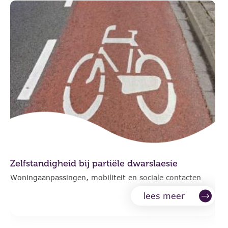
Zelfstandigheid bij partiële dwarslaesie
Woningaanpassingen, mobiliteit en sociale contacten
lees meer