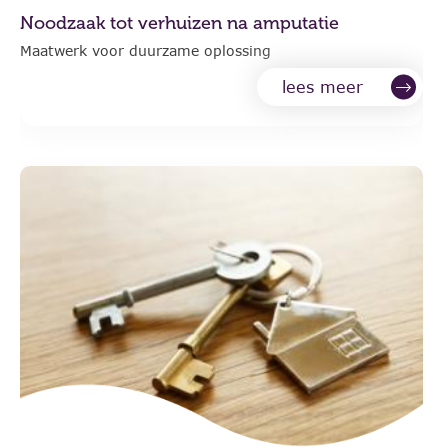
Noodzaak tot verhuizen na amputatie
Maatwerk voor duurzame oplossing
lees meer