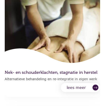
Nek- en schouderklachten, stagnatie in herstel
Alternatieve behandeling en re-integratie in eigen werk
lees meer