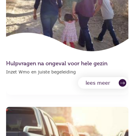
Hulpvragen na ongeval voor hele gezin
Inzet Wmo en juiste begeleiding
lees meer