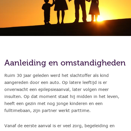
Aanleiding en omstandigheden
Ruim 30 jaar geleden werd het slachtoffer als kind
aangereden door een auto. Op latere leeftijd is er
onverwacht een epilepsieaanval, later volgen meer
insulten. Op dat moment staat hij midden in het leven,
heeft een gezin met nog jonge kinderen en een
fulltimebaan, zijn partner werkt parttime.
Vanaf de eerste aanval is er veel zorg, begeleiding en