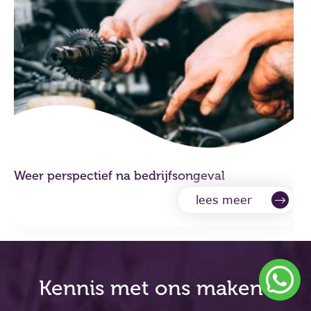
Weer perspectief na bedrijfsongeval
lees meer
Kennis met ons maken?