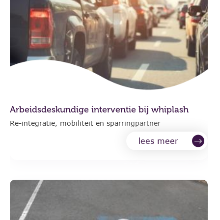
Arbeidsdeskundige interventie bij whiplash
Re-integratie, mobiliteit en sparringpartner
lees meer