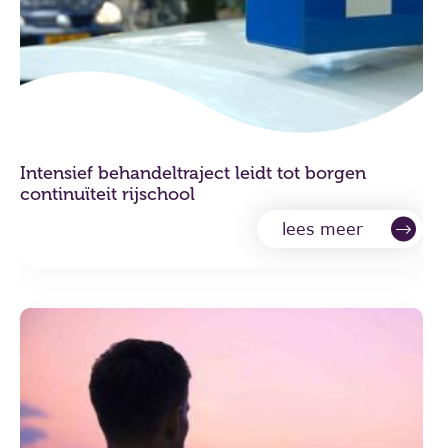
Intensief behandeltraject leidt tot borgen
continuïteit rijschool
lees meer