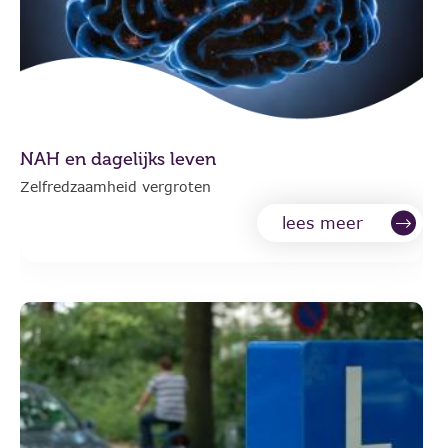
NAH en dagelijks leven
Zelfredzaamheid vergroten
lees meer