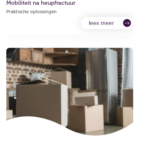
Mobiliteit na heupfractuur
Praktische oplossingen
lees meer