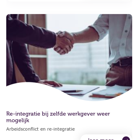
Re-integratie bij zelfde werkgever weer
mogelijk
Arbeidsconflict en re-integratie