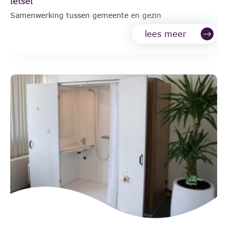
letsel
Samenwerking tussen gemeente en gezin
lees meer