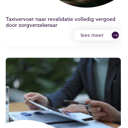
Taxivervoer naar revalidatie volledig vergoed
door zorgverzekeraar
lees meer