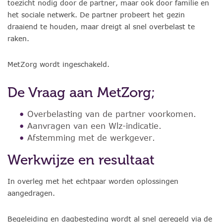
toezicht nodig door de partner, maar ook door familie en
het sociale netwerk. De partner probeert het gezin
draaiend te houden, maar dreigt al snel overbelast te
raken.
MetZorg wordt ingeschakeld.
De Vraag aan MetZorg;
Overbelasting van de partner voorkomen.
Aanvragen van een Wlz-indicatie.
Afstemming met de werkgever.
Werkwijze en resultaat
In overleg met het echtpaar worden oplossingen
aangedragen.
Begeleiding en dagbesteding wordt al snel geregeld via de