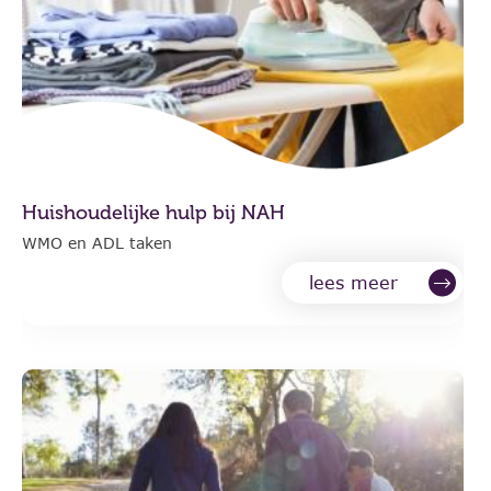
Huishoudelijke hulp bij NAH
WMO en ADL taken
lees meer