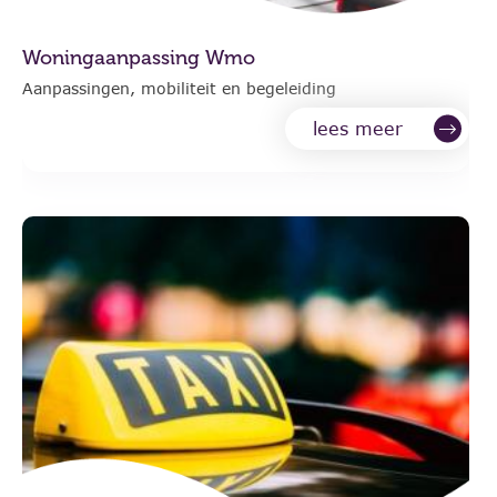
Woningaanpassing Wmo
Aanpassingen, mobiliteit en begeleiding
lees meer