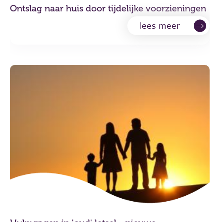
Ontslag naar huis door tijdelijke voorzieningen
lees meer