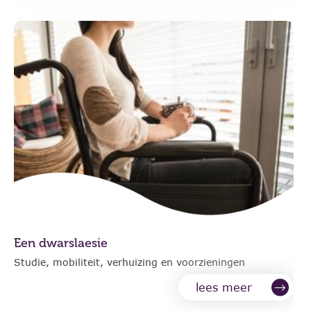
Een dwarslaesie
Studie, mobiliteit, verhuizing en voorzieningen
lees meer