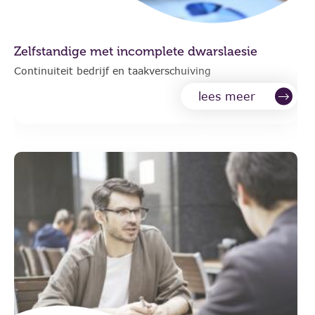
Zelfstandige met incomplete dwarslaesie
Continuiteit bedrijf en taakverschuiving
lees meer