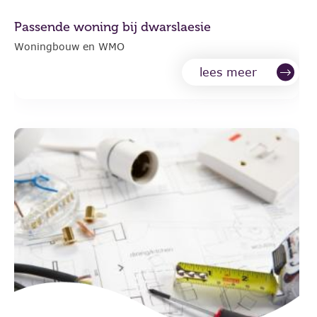
Passende woning bij dwarslaesie
Woningbouw en WMO
lees meer