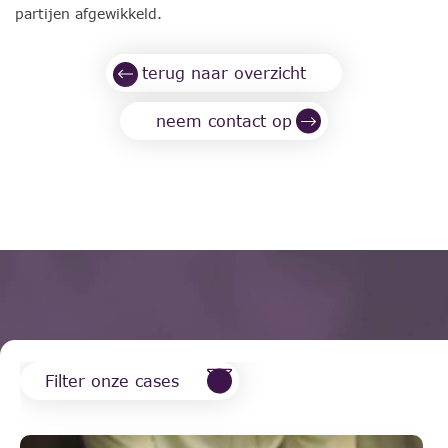
partijen afgewikkeld.
terug naar overzicht
neem contact op
Filter onze cases