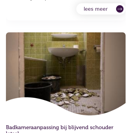
lees meer
Badkameraanpassing bij blijvend schouder