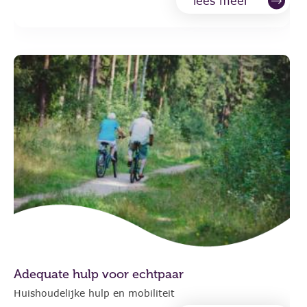
lees meer
Adequate hulp voor echtpaar
Huishoudelijke hulp en mobiliteit