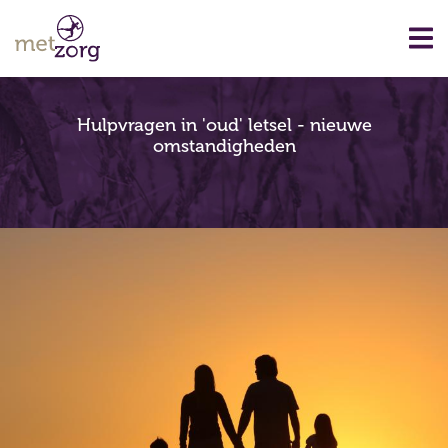
Hulpvragen in 'oud' letsel - nieuwe
omstandigheden