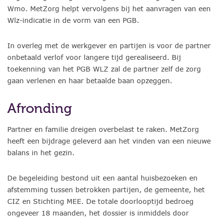
Wmo. MetZorg helpt vervolgens bij het aanvragen van een
Wlz-indicatie in de vorm van een PGB.
In overleg met de werkgever en partijen is voor de partner
onbetaald verlof voor langere tijd gerealiseerd. Bij
toekenning van het PGB WLZ zal de partner zelf de zorg
gaan verlenen en haar betaalde baan opzeggen.
Afronding
Partner en familie dreigen overbelast te raken. MetZorg
heeft een bijdrage geleverd aan het vinden van een nieuwe
balans in het gezin.
De begeleiding bestond uit een aantal huisbezoeken en
afstemming tussen betrokken partijen, de gemeente, het
CIZ en Stichting MEE. De totale doorlooptijd bedroeg
ongeveer 18 maanden, het dossier is inmiddels door