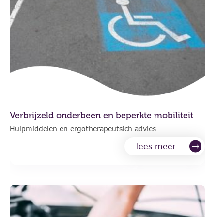
Verbrijzeld onderbeen en beperkte mobiliteit
Hulpmiddelen en ergotherapeutsich advies
lees meer