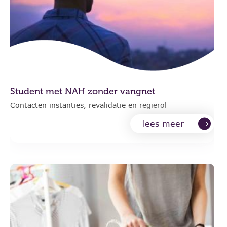
Student met NAH zonder vangnet
Contacten instanties, revalidatie en regierol
lees meer