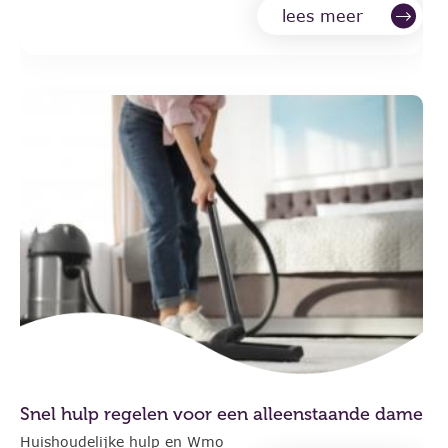
lees meer
Snel hulp regelen voor een alleenstaande dame
Huishoudelijke hulp en Wmo