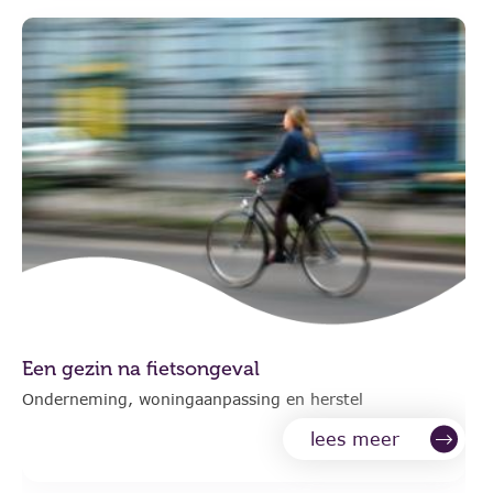
Een gezin na fietsongeval
Onderneming, woningaanpassing en herstel
lees meer