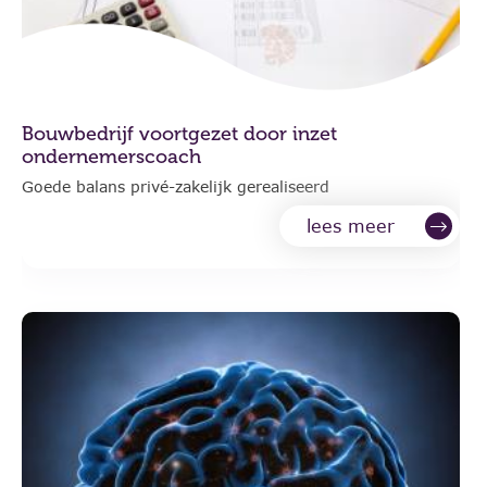
Bouwbedrijf voortgezet door inzet
ondernemerscoach
Goede balans privé-zakelijk gerealiseerd
lees meer