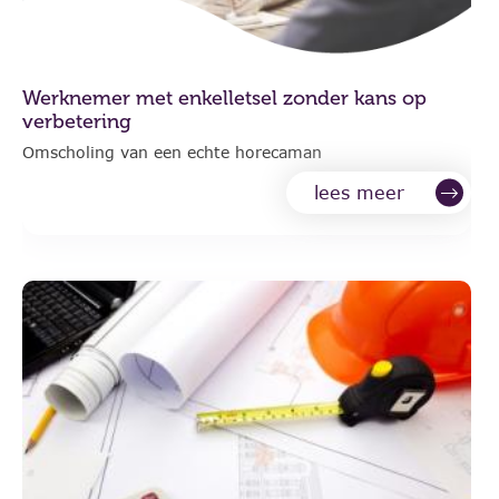
Werknemer met enkelletsel zonder kans op
verbetering
Omscholing van een echte horecaman
lees meer