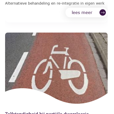
Alternatieve behandeling en re-integratie in eigen werk
lees meer
Zelfstandigheid bij partiële dwarslaesie