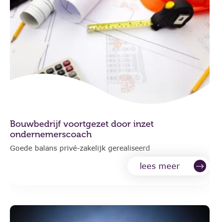
Bouwbedrijf voortgezet door inzet
ondernemerscoach
Goede balans privé-zakelijk gerealiseerd
lees meer