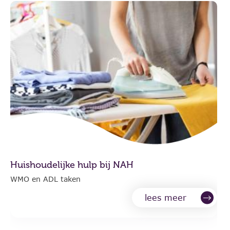
Huishoudelijke hulp bij NAH
WMO en ADL taken
lees meer