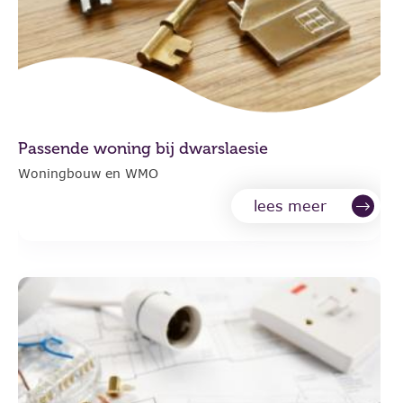
Passende woning bij dwarslaesie
Woningbouw en WMO
lees meer