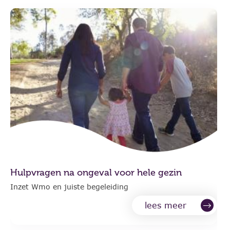
Hulpvragen na ongeval voor hele gezin
Inzet Wmo en juiste begeleiding
lees meer