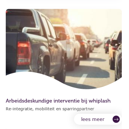
Arbeidsdeskundige interventie bij whiplash
Re-integratie, mobiliteit en sparringpartner
lees meer