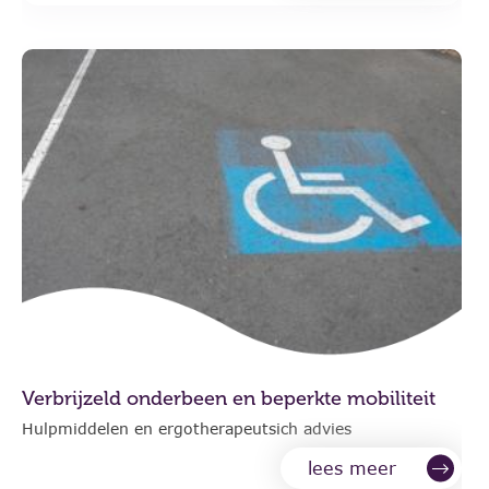
Verbrijzeld onderbeen en beperkte mobiliteit
Hulpmiddelen en ergotherapeutsich advies
lees meer