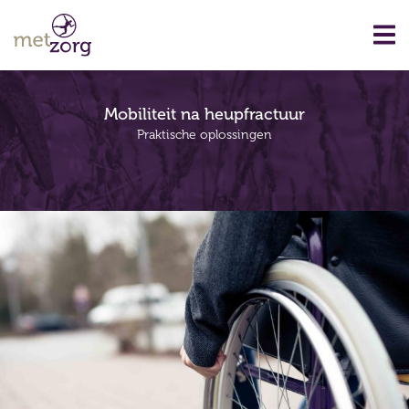
Mobiliteit na heupfractuur
Praktische oplossingen