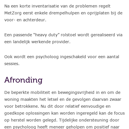
Na een korte inventarisatie van de problemen regelt
MetZorg eerst enkele drempelhulpen en oprijplaten bij de
voor- en achterdeur.
Een passende “heavy duty” rolstoel wordt gerealiseerd via
een landelijk werkende provider.
Ook wordt een psycholoog ingeschakeld voor een aantal
sessies.
Afronding
De beperkte mobiliteit en bewegingsvrijheid in en om de
woning maakten het letsel en de gevolgen daarvan zwaar
voor betrokkene. Nu dit door relatief eenvoudige en
goedkope oplossingen kan worden ingeregeld kan de focus
op herstel worden gelegd. Tijdelijke ondersteuning door
een psycholoog heeft meneer geholpen om positief naar