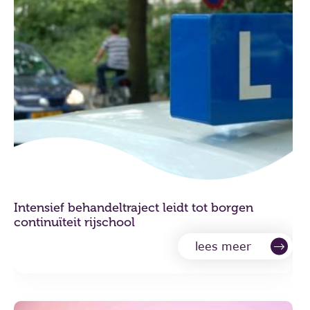
Intensief behandeltraject leidt tot borgen
continuïteit rijschool
lees meer