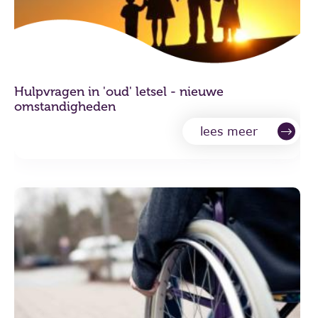
Hulpvragen in 'oud' letsel - nieuwe
omstandigheden
lees meer