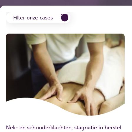
Filter onze cases
Nek- en schouderklachten, stagnatie in herstel