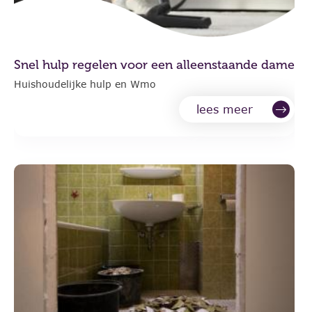
Snel hulp regelen voor een alleenstaande dame
Huishoudelijke hulp en Wmo
lees meer