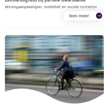
Woningaanpassingen, mobiliteit en sociale contacten
lees meer