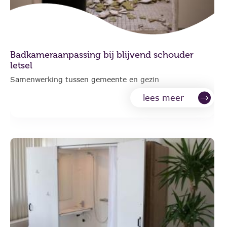
Badkameraanpassing bij blijvend schouder
letsel
Samenwerking tussen gemeente en gezin
lees meer