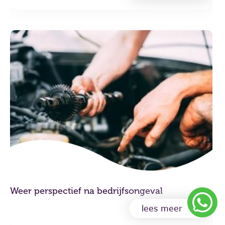
Weer perspectief na bedrijfsongeval
lees meer