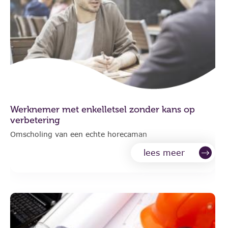
Werknemer met enkelletsel zonder kans op
verbetering
Omscholing van een echte horecaman
lees meer