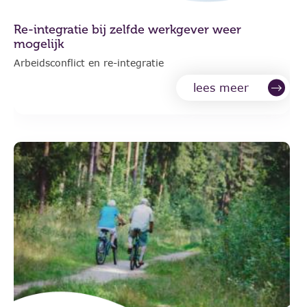
Re-integratie bij zelfde werkgever weer
mogelijk
Arbeidsconflict en re-integratie
lees meer