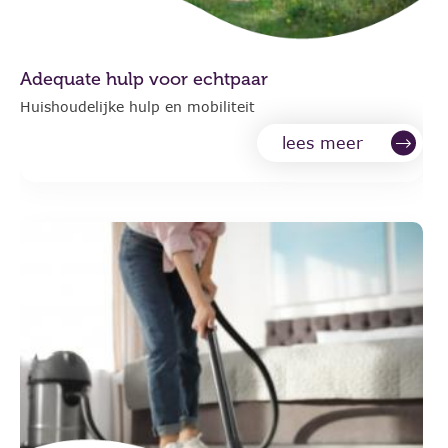
Adequate hulp voor echtpaar
Huishoudelijke hulp en mobiliteit
lees meer