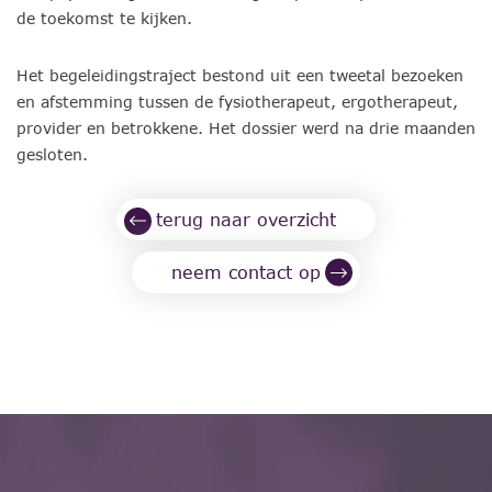
de toekomst te kijken.
Het begeleidingstraject bestond uit een tweetal bezoeken
en afstemming tussen de fysiotherapeut, ergotherapeut,
provider en betrokkene. Het dossier werd na drie maanden
gesloten.
terug naar overzicht
neem contact op