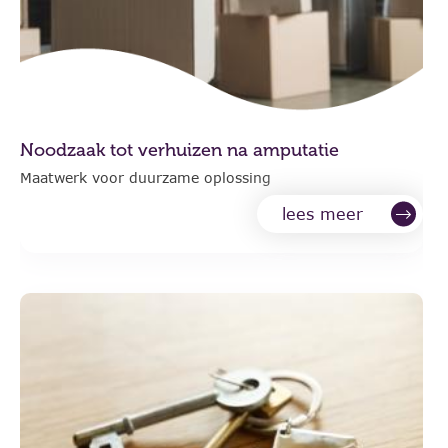
Noodzaak tot verhuizen na amputatie
Maatwerk voor duurzame oplossing
lees meer