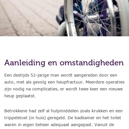
Aanleiding en omstandigheden
Een destijds 52-jarige man wordt aangereden door een
auto, met als gevolg een heupfractuur. Meerdere operaties
zijn nodig na complicaties, er wordt twee keer een nieuwe
heup geplaatst.
Betrokkene had zelf al hulpmiddelen zoals krukken en een
trippelstoel (in huis) geregeld. De badkamer en het toilet
waren in eigen beheer adequaat aangepast. Vanuit de