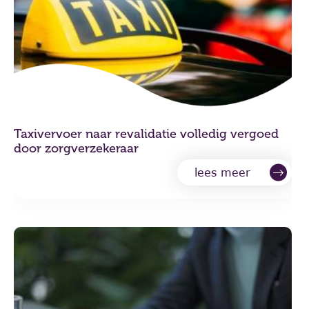
Taxivervoer naar revalidatie volledig vergoed
door zorgverzekeraar
lees meer