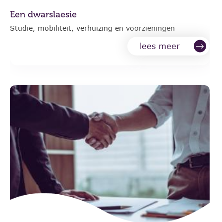
Een dwarslaesie
Studie, mobiliteit, verhuizing en voorzieningen
lees meer