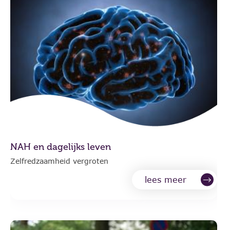
NAH en dagelijks leven
Zelfredzaamheid vergroten
lees meer