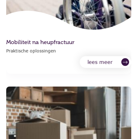
Mobiliteit na heupfractuur
Praktische oplossingen
lees meer