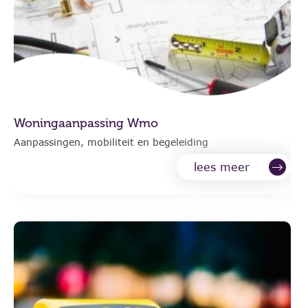
Woningaanpassing Wmo
Aanpassingen, mobiliteit en begeleiding
lees meer