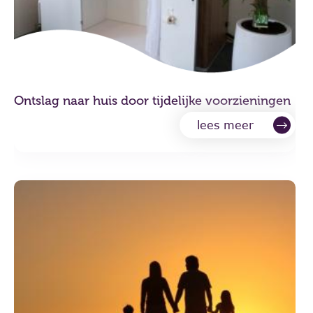
Ontslag naar huis door tijdelijke voorzieningen
lees meer