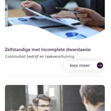
Zelfstandige met incomplete dwarslaesie
Continuiteit bedrijf en taakverschuiving
lees meer