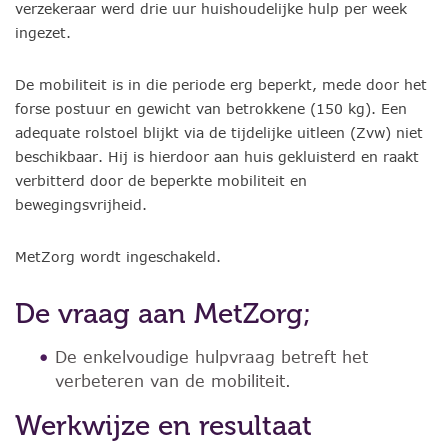
verzekeraar werd drie uur huishoudelijke hulp per week
ingezet.
De mobiliteit is in die periode erg beperkt, mede door het
forse postuur en gewicht van betrokkene (150 kg). Een
adequate rolstoel blijkt via de tijdelijke uitleen (Zvw) niet
beschikbaar. Hij is hierdoor aan huis gekluisterd en raakt
verbitterd door de beperkte mobiliteit en
bewegingsvrijheid.
MetZorg wordt ingeschakeld.
De vraag aan MetZorg;
De enkelvoudige hulpvraag betreft het
verbeteren van de mobiliteit.
Werkwijze en resultaat