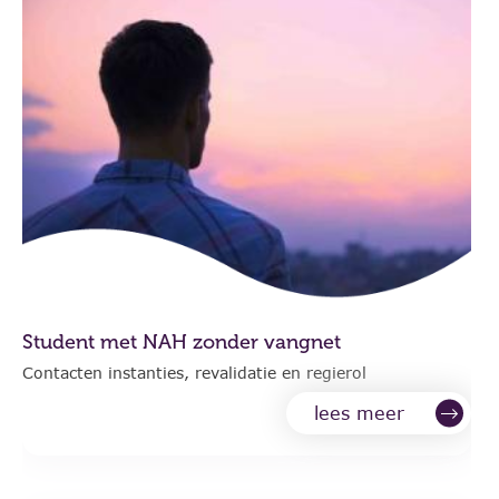
Student met NAH zonder vangnet
Contacten instanties, revalidatie en regierol
lees meer