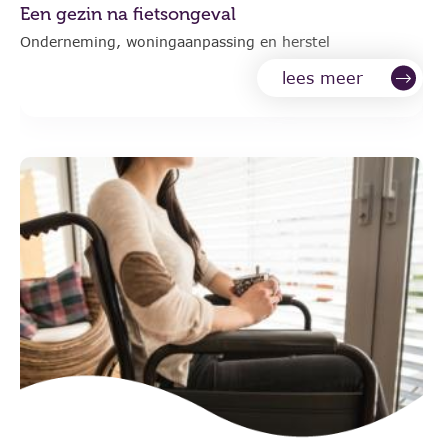
Een gezin na fietsongeval
Onderneming, woningaanpassing en herstel
lees meer