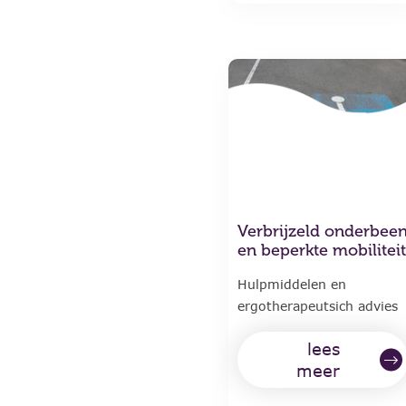
Verbrijzeld onderbee
en beperkte mobiliteit
Hulpmiddelen en
ergotherapeutsich advies
lees
meer