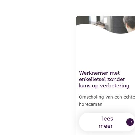
Werknemer met
enkelletsel zonder
kans op verbetering
Omscholing van een echte
horecaman
lees
meer