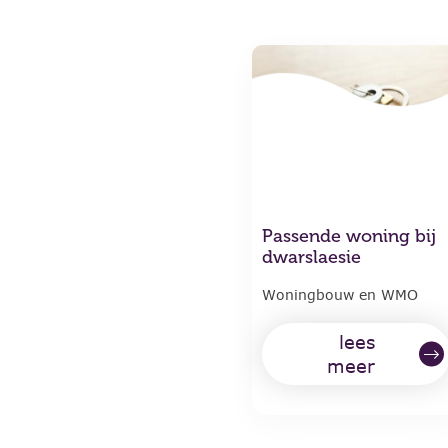
Passende woning bij
dwarslaesie
Woningbouw en WMO
lees
meer