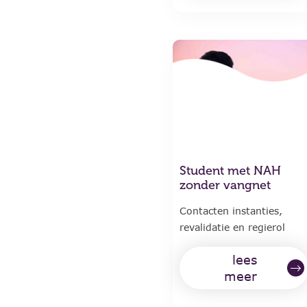
Student met NAH
zonder vangnet
Contacten instanties,
revalidatie en regierol
lees
meer