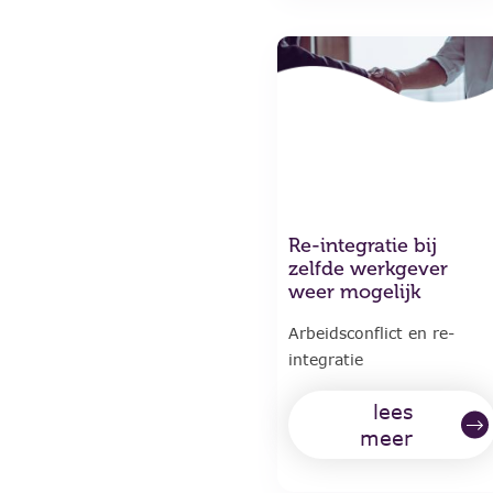
Re-integratie bij
zelfde werkgever
weer mogelijk
Arbeidsconflict en re-
integratie
lees
meer