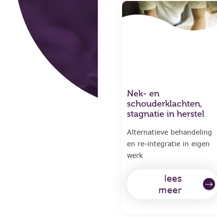
Nek- en
schouderklachten,
stagnatie in herstel
Alternatieve behandeling
en re-integratie in eigen
werk
lees
meer