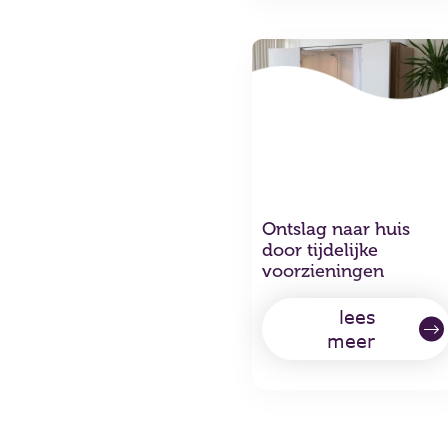
Ontslag naar huis
door tijdelijke
voorzieningen
lees
meer