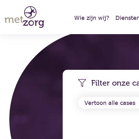
Wie zijn wij?
Dienste
Filter onze c
Vertoon alle cases