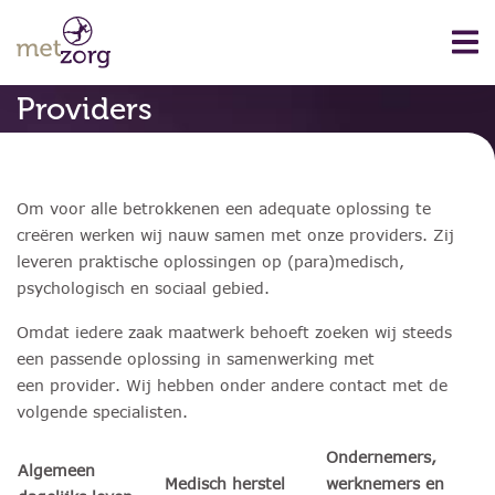
Providers
Om voor alle betrokkenen een adequate oplossing te
creëren werken wij nauw samen met onze providers. Zij
leveren praktische oplossingen op (para)medisch,
psychologisch en sociaal gebied.
Omdat iedere zaak maatwerk behoeft zoeken wij steeds
een passende oplossing in samenwerking met
een provider. Wij hebben onder andere contact met de
volgende specialisten.
Ondernemers,
Algemeen
Medisch herstel
werknemers en