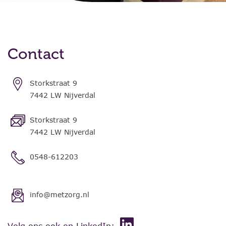
Contact
Storkstraat 9
7442 LW Nijverdal
Storkstraat 9
7442 LW Nijverdal
0548-612203
info@metzorg.nl