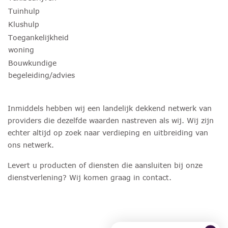
Tuinhulp
Klushulp
Toegankelijkheid
woning
Bouwkundige
begeleiding/advies
Inmiddels hebben wij een landelijk dekkend netwerk van
providers die dezelfde waarden nastreven als wij. Wij zijn
echter altijd op zoek naar verdieping en uitbreiding van
ons netwerk.
Levert u producten of diensten die aansluiten bij onze
dienstverlening? Wij komen graag in contact.