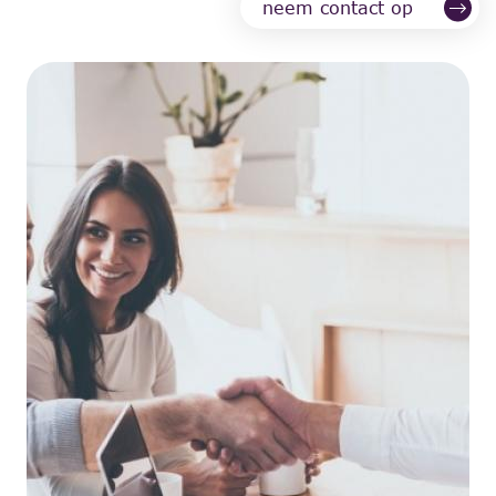
neem contact op