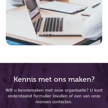
Kennis met ons maken?
Wilt u kennismaken met onze organisatie? U kunt
onderstaand formulier invullen of een van onze
mensen contacten.