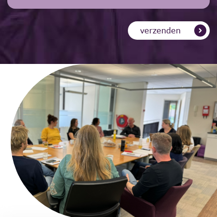
verzenden