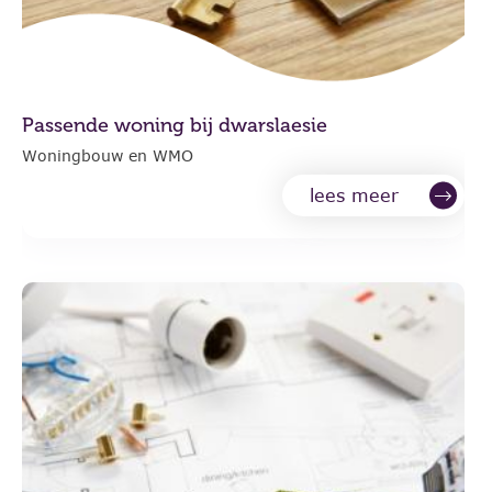
Passende woning bij dwarslaesie
Woningbouw en WMO
lees meer