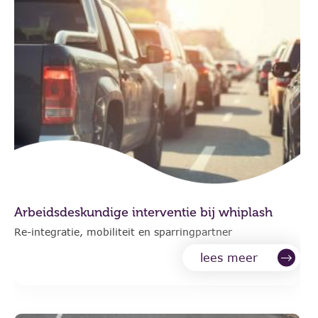
Arbeidsdeskundige interventie bij whiplash
Re-integratie, mobiliteit en sparringpartner
lees meer