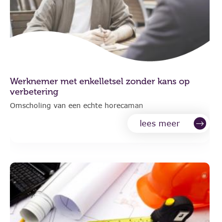
Werknemer met enkelletsel zonder kans op
verbetering
Omscholing van een echte horecaman
lees meer