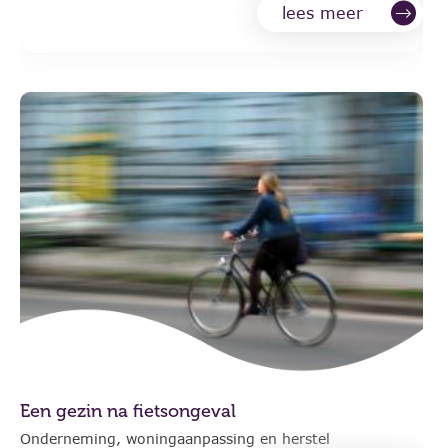
lees meer
Een gezin na fietsongeval
Onderneming, woningaanpassing en herstel