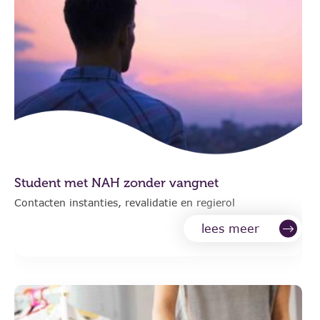
Student met NAH zonder vangnet
Contacten instanties, revalidatie en regierol
lees meer