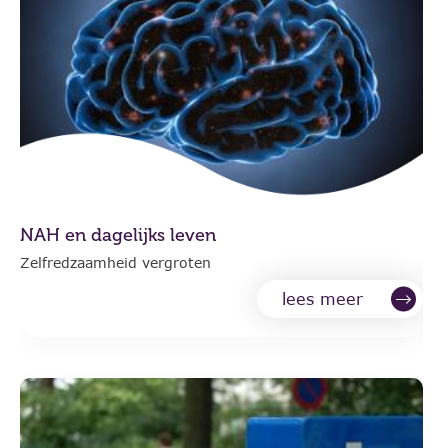
NAH en dagelijks leven
Zelfredzaamheid vergroten
lees meer