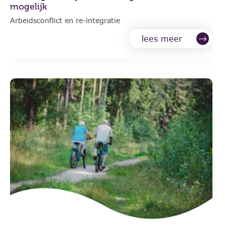
mogelijk
Arbeidsconflict en re-integratie
lees meer