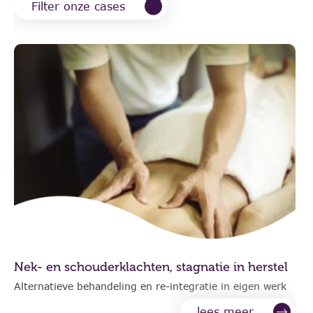
Filter onze cases
Nek- en schouderklachten, stagnatie in herstel
Alternatieve behandeling en re-integratie in eigen werk
lees meer