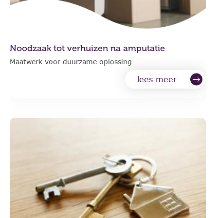
Noodzaak tot verhuizen na amputatie
Maatwerk voor duurzame oplossing
lees meer