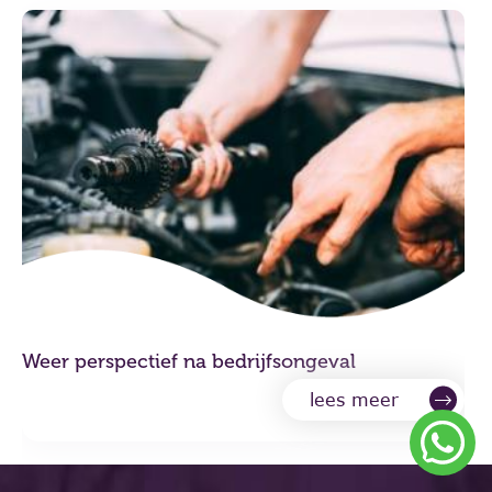
Weer perspectief na bedrijfsongeval
lees meer