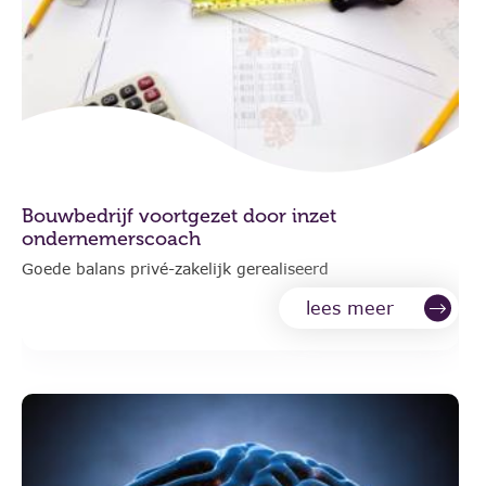
Bouwbedrijf voortgezet door inzet
ondernemerscoach
Goede balans privé-zakelijk gerealiseerd
lees meer