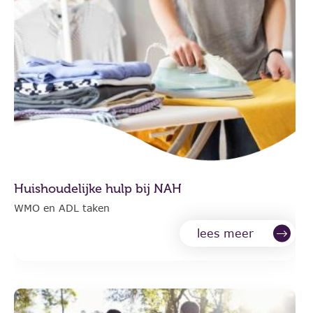
Huishoudelijke hulp bij NAH
WMO en ADL taken
lees meer