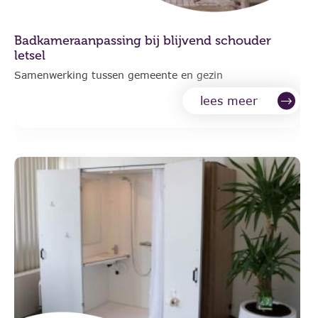
Badkameraanpassing bij blijvend schouder
letsel
Samenwerking tussen gemeente en gezin
lees meer