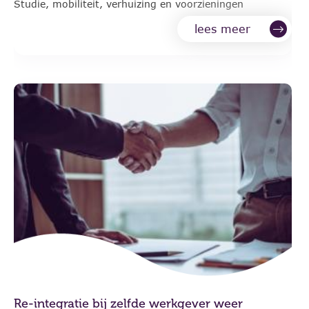
Studie, mobiliteit, verhuizing en voorzieningen
lees meer
Re-integratie bij zelfde werkgever weer