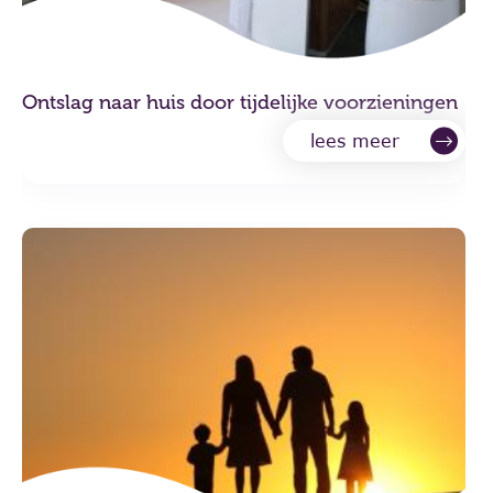
Ontslag naar huis door tijdelijke voorzieningen
lees meer