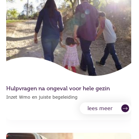
Hulpvragen na ongeval voor hele gezin
Inzet Wmo en juiste begeleiding
lees meer