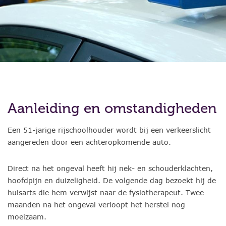
Aanleiding en omstandigheden
Een 51-jarige rijschoolhouder wordt bij een verkeerslicht
aangereden door een achteropkomende auto.
Direct na het ongeval heeft hij nek- en schouderklachten,
hoofdpijn en duizeligheid. De volgende dag bezoekt hij de
huisarts die hem verwijst naar de fysiotherapeut. Twee
maanden na het ongeval verloopt het herstel nog
moeizaam.