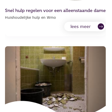
Snel hulp regelen voor een alleenstaande dame
Huishoudelijke hulp en Wmo
lees meer