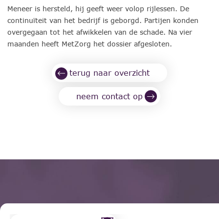
Meneer is hersteld, hij geeft weer volop rijlessen. De
continuïteit van het bedrijf is geborgd. Partijen konden
overgegaan tot het afwikkelen van de schade. Na vier
maanden heeft MetZorg het dossier afgesloten.
terug naar overzicht
neem contact op