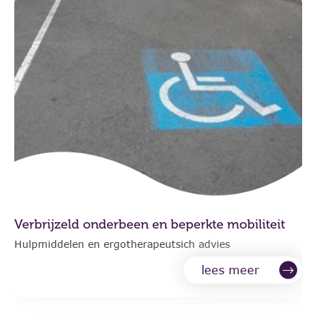
Verbrijzeld onderbeen en beperkte mobiliteit
Hulpmiddelen en ergotherapeutsich advies
lees meer