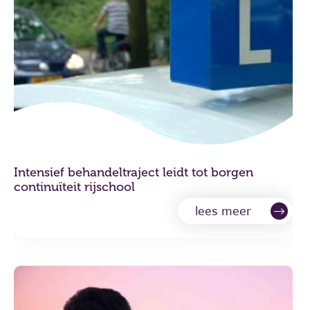
Intensief behandeltraject leidt tot borgen
continuïteit rijschool
lees meer