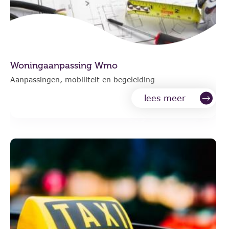
Woningaanpassing Wmo
Aanpassingen, mobiliteit en begeleiding
lees meer