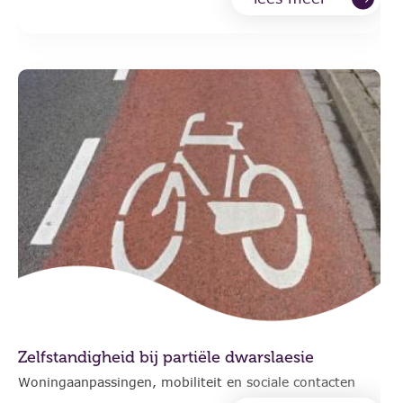
Zelfstandigheid bij partiële dwarslaesie
Woningaanpassingen, mobiliteit en sociale contacten