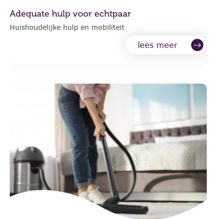
Adequate hulp voor echtpaar
Huishoudelijke hulp en mobiliteit
lees meer