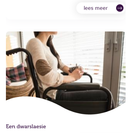
lees meer
Een dwarslaesie