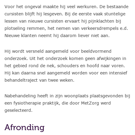
Voor het ongeval maakte hij veel werkuren. De bestaande
cursisten blijft hij lesgeven. Bij de eerste vaak stuntelige
lessen van nieuwe cursisten ervaart hij pijnklachten bij
plotseling remmen, het nemen van verkeersdrempels e.d.
Nieuwe klanten neemt hij daarom liever niet aan.
Hij wordt versneld aangemeld voor beeldvormend
onderzoek. Uit het onderzoek komen geen afwijkingen in
het gebied rond de nek, schouders en hoofd naar voren.
Hij kan daarna snel aangemeld worden voor een intensief
behandeltraject van twee weken.
Nabehandeling heeft in zijn woonplaats plaatsgevonden bij
een fysiotherapie praktijk, die door MetZorg werd
geselecteerd.
Afronding