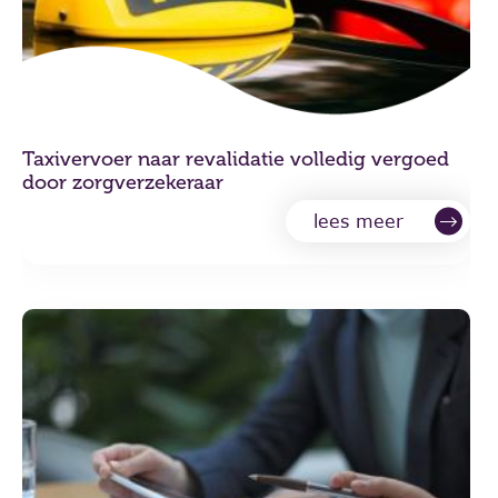
Taxivervoer naar revalidatie volledig vergoed
door zorgverzekeraar
lees meer