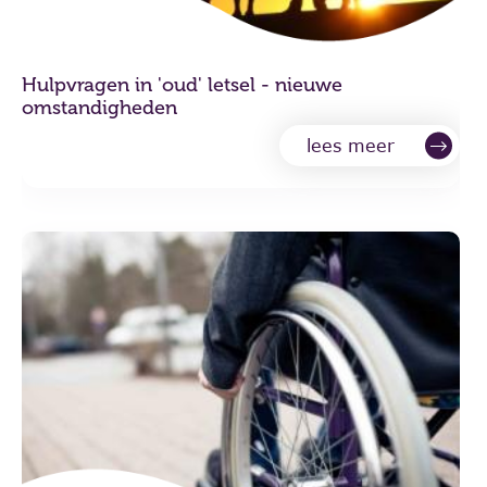
Hulpvragen in 'oud' letsel - nieuwe
omstandigheden
lees meer