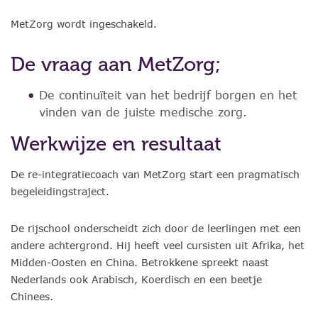
MetZorg wordt ingeschakeld.
De vraag aan MetZorg;
De continuïteit van het bedrijf borgen en het
vinden van de juiste medische zorg.
Werkwijze en resultaat
De re-integratiecoach van MetZorg start een pragmatisch
begeleidingstraject.
De rijschool onderscheidt zich door de leerlingen met een
andere achtergrond. Hij heeft veel cursisten uit Afrika, het
Midden-Oosten en China. Betrokkene spreekt naast
Nederlands ook Arabisch, Koerdisch en een beetje
Chinees.