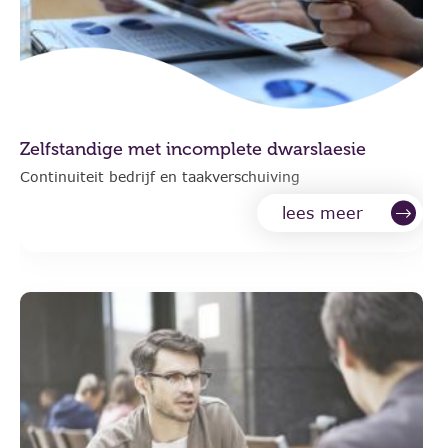
Zelfstandige met incomplete dwarslaesie
Continuiteit bedrijf en taakverschuiving
lees meer