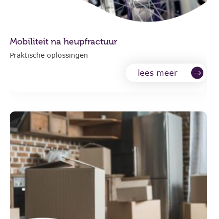
Mobiliteit na heupfractuur
Praktische oplossingen
lees meer