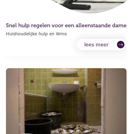
Snel hulp regelen voor een alleenstaande dame
Huishoudelijke hulp en Wmo
lees meer