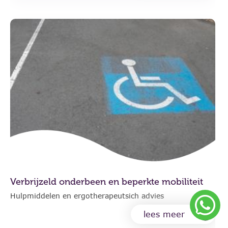
Verbrijzeld onderbeen en beperkte mobiliteit
Hulpmiddelen en ergotherapeutsich advies
lees meer