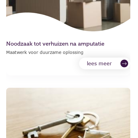
Noodzaak tot verhuizen na amputatie
Maatwerk voor duurzame oplossing
lees meer