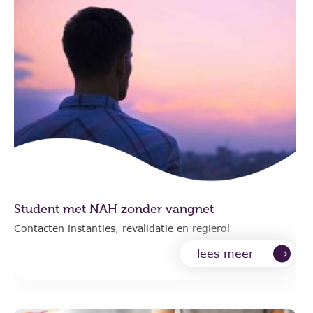
Student met NAH zonder vangnet
Contacten instanties, revalidatie en regierol
lees meer