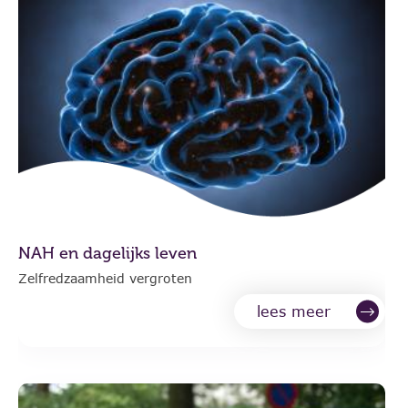
NAH en dagelijks leven
Zelfredzaamheid vergroten
lees meer