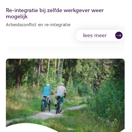
Re-integratie bij zelfde werkgever weer
mogelijk
Arbeidsconflict en re-integratie
lees meer