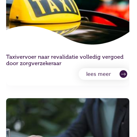
Taxivervoer naar revalidatie volledig vergoed
door zorgverzekeraar
lees meer