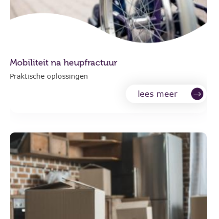
Mobiliteit na heupfractuur
Praktische oplossingen
lees meer