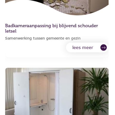
Badkameraanpassing bij blijvend schouder
letsel
Samenwerking tussen gemeente en gezin
lees meer