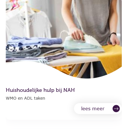
Huishoudelijke hulp bij NAH
WMO en ADL taken
lees meer