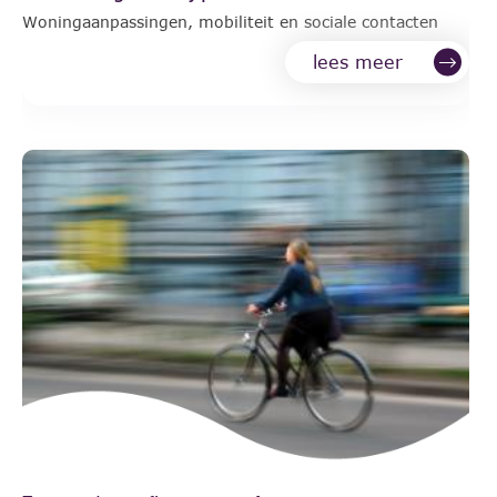
Woningaanpassingen, mobiliteit en sociale contacten
lees meer