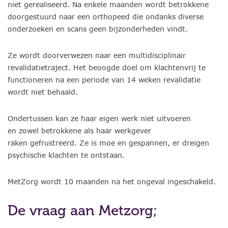
niet gerealiseerd. Na enkele maanden wordt betrokkene
doorgestuurd naar een orthopeed die ondanks diverse
onderzoeken en scans geen bijzonderheden vindt.
Ze wordt doorverwezen naar een multidisciplinair
revalidatietraject. Het beoogde doel om klachtenvrij te
functioneren na een periode van 14 weken revalidatie
wordt niet behaald.
Ondertussen kan ze haar eigen werk niet uitvoeren
en zowel betrokkene als haar werkgever
raken gefrustreerd. Ze is moe en gespannen, er dreigen
psychische klachten te ontstaan.
MetZorg wordt 10 maanden na het ongeval ingeschakeld.
De vraag aan Metzorg;