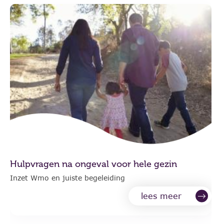
Hulpvragen na ongeval voor hele gezin
Inzet Wmo en juiste begeleiding
lees meer