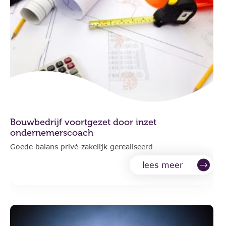
Bouwbedrijf voortgezet door inzet
ondernemerscoach
Goede balans privé-zakelijk gerealiseerd
lees meer