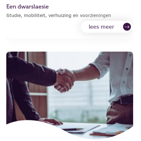
Een dwarslaesie
Studie, mobiliteit, verhuizing en voorzieningen
lees meer