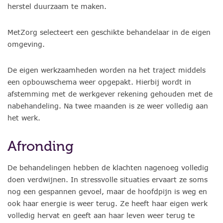
herstel duurzaam te maken.
MetZorg selecteert een geschikte behandelaar in de eigen
omgeving.
De eigen werkzaamheden worden na het traject middels
een opbouwschema weer opgepakt. Hierbij wordt in
afstemming met de werkgever rekening gehouden met de
nabehandeling. Na twee maanden is ze weer volledig aan
het werk.
Afronding
De behandelingen hebben de klachten nagenoeg volledig
doen verdwijnen. In stressvolle situaties ervaart ze soms
nog een gespannen gevoel, maar de hoofdpijn is weg en
ook haar energie is weer terug. Ze heeft haar eigen werk
volledig hervat en geeft aan haar leven weer terug te