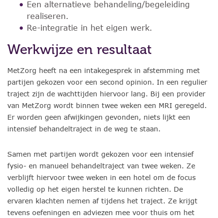
Een alternatieve behandeling/begeleiding
realiseren.
Re-integratie in het eigen werk.
Werkwijze en resultaat
MetZorg heeft na een intakegesprek in afstemming met
partijen gekozen voor een second opinion. In een regulier
traject zijn de wachttijden hiervoor lang. Bij een provider
van MetZorg wordt binnen twee weken een MRI geregeld.
Er worden geen afwijkingen gevonden, niets lijkt een
intensief behandeltraject in de weg te staan.
Samen met partijen wordt gekozen voor een intensief
fysio- en manueel behandeltraject van twee weken. Ze
verblijft hiervoor twee weken in een hotel om de focus
volledig op het eigen herstel te kunnen richten. De
ervaren klachten nemen af tijdens het traject. Ze krijgt
tevens oefeningen en adviezen mee voor thuis om het