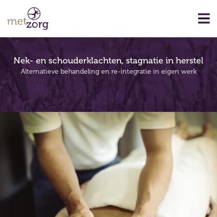
Nek- en schouderklachten, stagnatie in herstel
Alternatieve behandeling en re-integratie in eigen werk