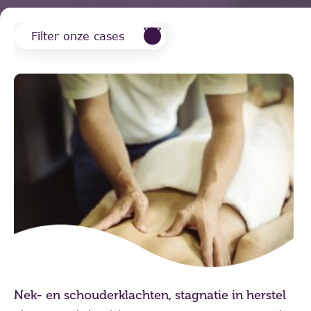
Filter onze cases
Nek- en schouderklachten, stagnatie in herstel