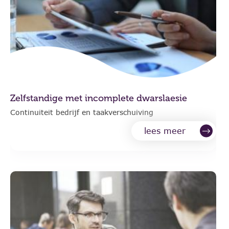
Zelfstandige met incomplete dwarslaesie
Continuiteit bedrijf en taakverschuiving
lees meer