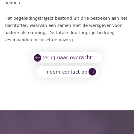
hebben.
Het begeleidingstraject bestond uit drie bezoeken aan het
slachtoffer, waarvan één samen met de werkgever voor
nadere afstemming. De totale doorlooptijd bedroeg
zes maanden inclusief de nazorg.
terug naar overzicht
neem contact op