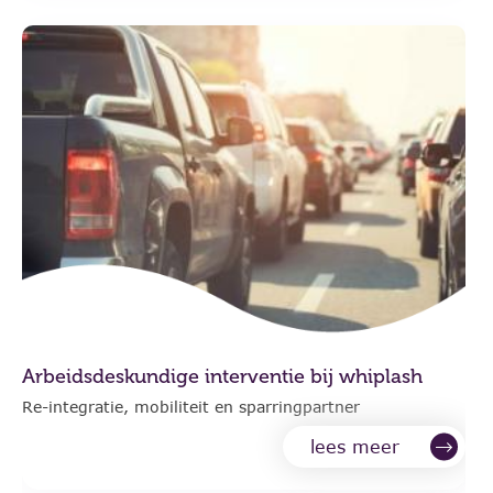
Arbeidsdeskundige interventie bij whiplash
Re-integratie, mobiliteit en sparringpartner
lees meer