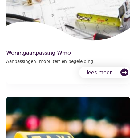
Woningaanpassing Wmo
Aanpassingen, mobiliteit en begeleiding
lees meer