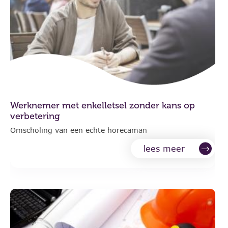
Werknemer met enkelletsel zonder kans op
verbetering
Omscholing van een echte horecaman
lees meer