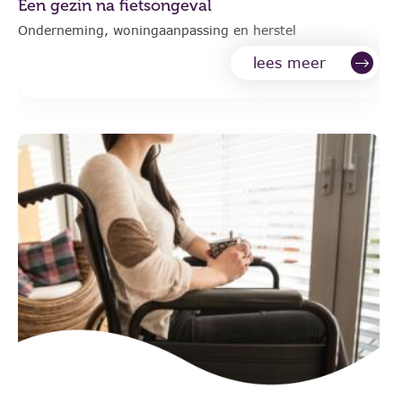
Een gezin na fietsongeval
Onderneming, woningaanpassing en herstel
lees meer