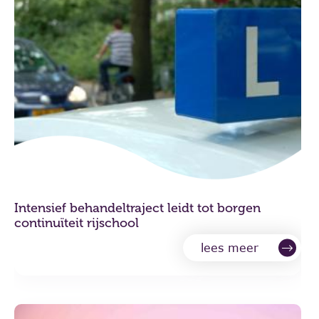
Intensief behandeltraject leidt tot borgen
continuïteit rijschool
lees meer