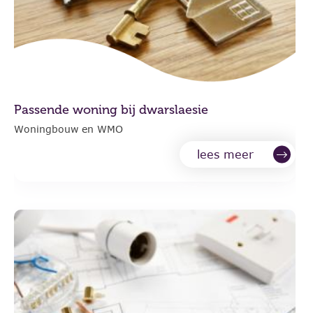
Passende woning bij dwarslaesie
Woningbouw en WMO
lees meer