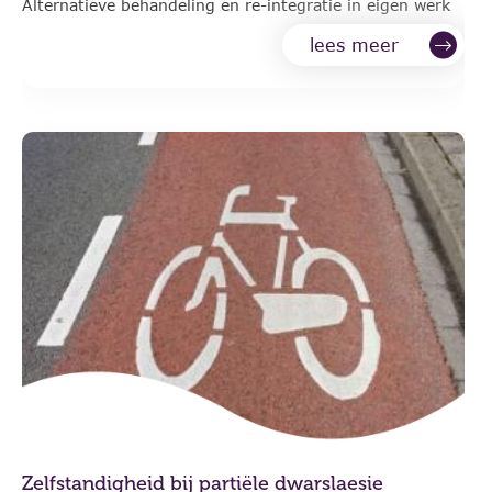
Alternatieve behandeling en re-integratie in eigen werk
lees meer
Zelfstandigheid bij partiële dwarslaesie