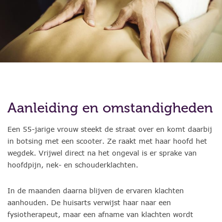
Aanleiding en omstandigheden
Een 55-jarige vrouw steekt de straat over en komt daarbij
in botsing met een scooter. Ze raakt met haar hoofd het
wegdek. Vrijwel direct na het ongeval is er sprake van
hoofdpijn, nek- en schouderklachten.
In de maanden daarna blijven de ervaren klachten
aanhouden. De huisarts verwijst haar naar een
fysiotherapeut, maar een afname van klachten wordt