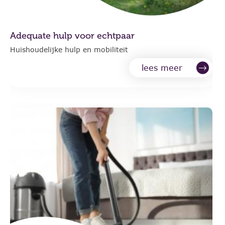
Adequate hulp voor echtpaar
Huishoudelijke hulp en mobiliteit
lees meer