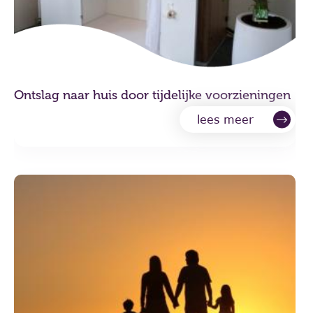
Ontslag naar huis door tijdelijke voorzieningen
lees meer