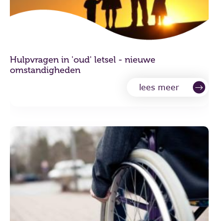
Hulpvragen in 'oud' letsel - nieuwe
omstandigheden
lees meer