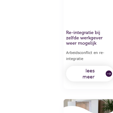
Re-integratie bij
zelfde werkgever
weer mogelijk
Arbeidsconflict en re-
integratie
lees
meer