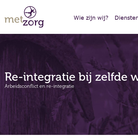
Wie zijn wij?
Dienste
Re-integratie bij zelfde
Arbeidsconflict en re-integratie