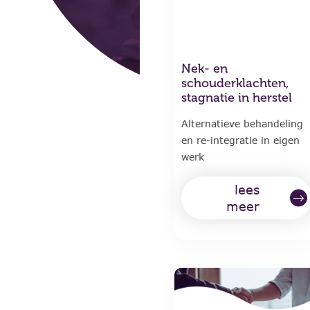
Nek- en
schouderklachten,
stagnatie in herstel
Alternatieve behandeling
en re-integratie in eigen
werk
lees
meer