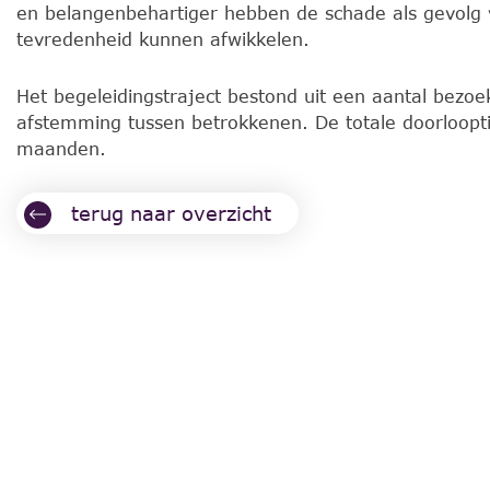
en belangenbehartiger hebben de schade als gevolg 
tevredenheid kunnen afwikkelen.
Het begeleidingstraject bestond uit een aantal bezoe
afstemming tussen betrokkenen. De totale doorloopt
maanden.
terug naar overzicht