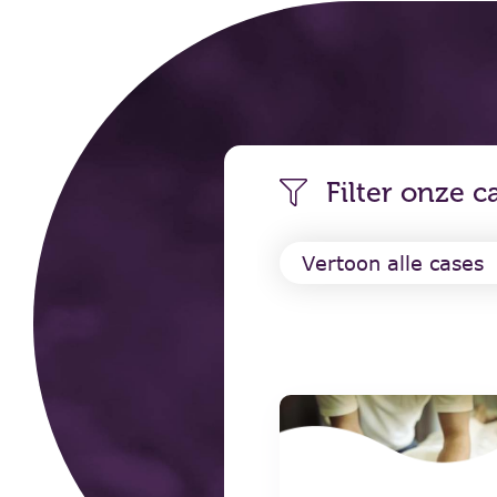
Filter onze c
Vertoon alle cases