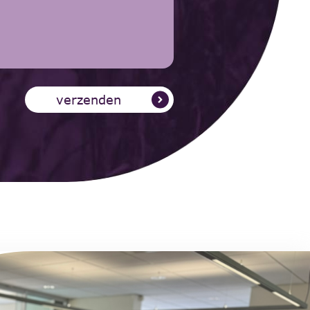
verzenden