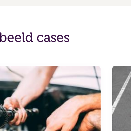
beeld cases