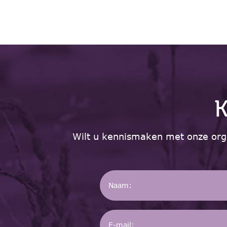
K
Wilt u kennismaken met onze orga