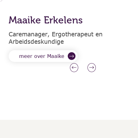
Maaike Erkelens
Caremanager, Ergotherapeut en
Arbeidsdeskundige
meer over Maaike