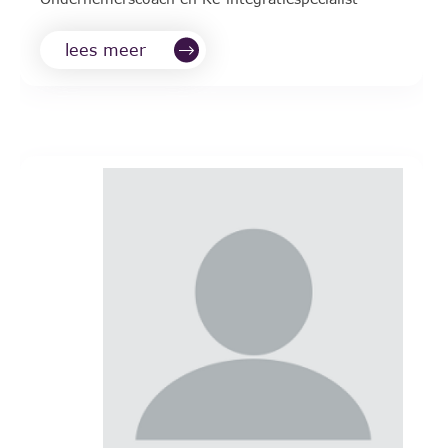
lees meer