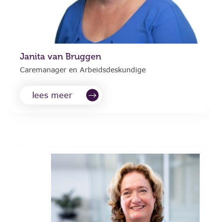
Janita van Bruggen
Caremanager en Arbeidsdeskundige
lees meer