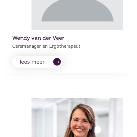
Wendy van der Veer
Caremanager en Ergotherapeut
lees meer