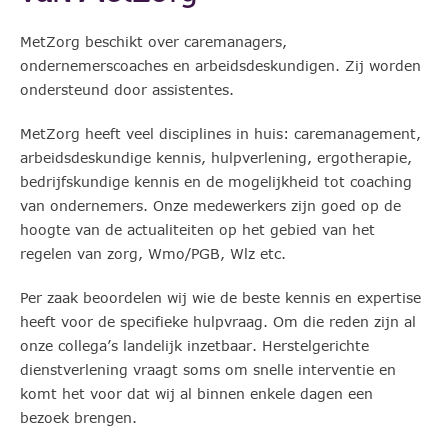
MetZorg beschikt over caremanagers,
ondernemerscoaches en arbeidsdeskundigen. Zij worden
ondersteund door assistentes.
MetZorg heeft veel disciplines in huis: caremanagement,
arbeidsdeskundige kennis, hulpverlening, ergotherapie,
bedrijfskundige kennis en de mogelijkheid tot coaching
van ondernemers. Onze medewerkers zijn goed op de
hoogte van de actualiteiten op het gebied van het
regelen van zorg, Wmo/PGB, Wlz etc.
Per zaak beoordelen wij wie de beste kennis en expertise
heeft voor de specifieke hulpvraag. Om die reden zijn al
onze collega’s landelijk inzetbaar. Herstelgerichte
dienstverlening vraagt soms om snelle interventie en
komt het voor dat wij al binnen enkele dagen een
bezoek brengen.