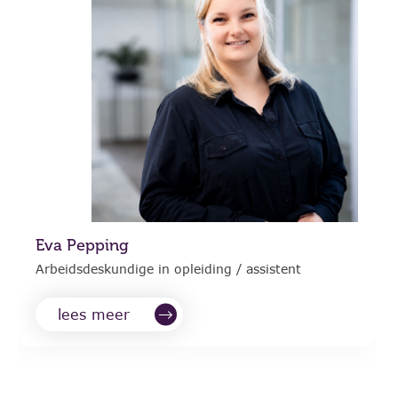
Eva Pepping
Arbeidsdeskundige in opleiding / assistent
lees meer