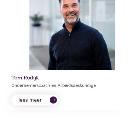
Tom Rodijk
Ondernemerscoach en Arbeidsdeskundige
lees meer