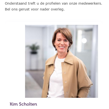
Onderstaand treft u de profielen van onze medewerkers.
Bel ons gerust voor nader overleg.
Kim Scholten