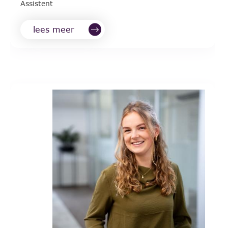
Assistent
lees meer