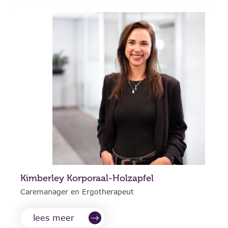
Kimberley Korporaal-Holzapfel
Caremanager en Ergotherapeut
lees meer