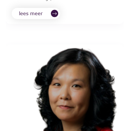
lees meer