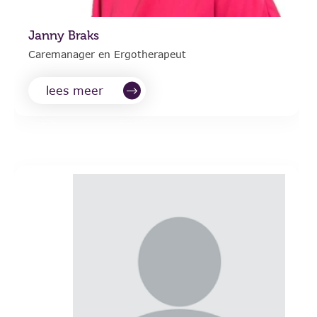
Janny Braks
Caremanager en Ergotherapeut
lees meer