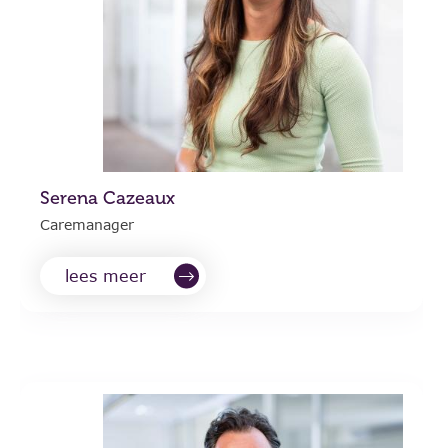
Serena Cazeaux
Caremanager
lees meer