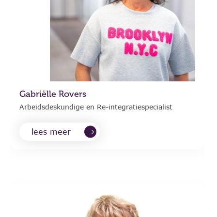
Gabriëlle Rovers
Arbeidsdeskundige en Re-integratiespecialist
lees meer