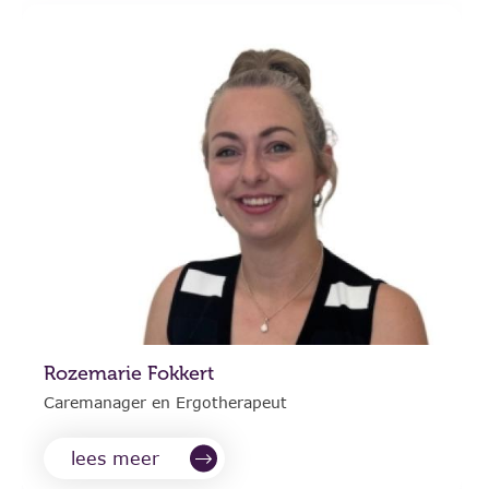
Rozemarie Fokkert
Caremanager en Ergotherapeut
lees meer