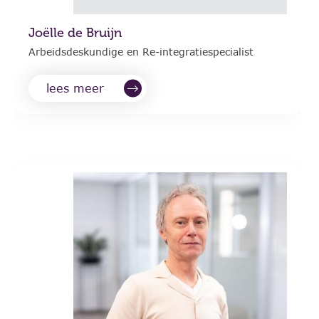
Joëlle de Bruijn
Arbeidsdeskundige en Re-integratiespecialist
lees meer