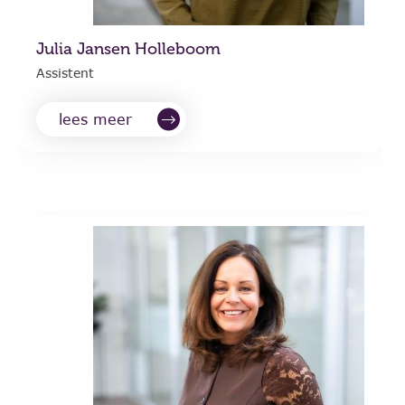
Julia Jansen Holleboom
Assistent
lees meer