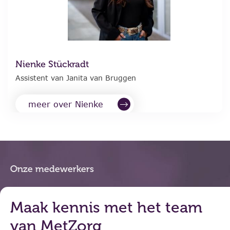
Nienke Stückradt
Assistent van Janita van Bruggen
meer over Nienke
Onze medewerkers
Maak kennis met het team
van MetZorg