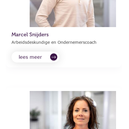
Marcel Snijders
Arbeidsdeskundige en Ondernemerscoach
lees meer