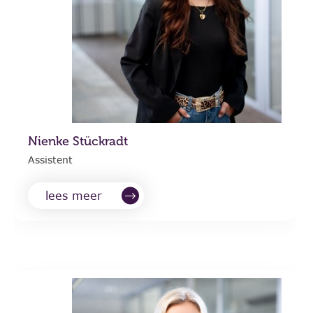
Nienke Stückradt
Assistent
lees meer