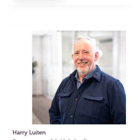
Harry Luiten