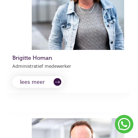
Brigitte Homan
Administratief medewerker
lees meer