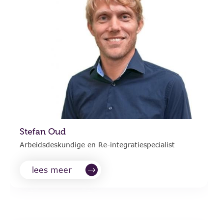
Stefan Oud
Arbeidsdeskundige en Re-integratiespecialist
lees meer