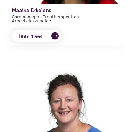
Maaike Erkelens
Caremanager, Ergotherapeut en
Arbeidsdeskundige
lees meer