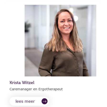
Krista Witzel
Caremanager en Ergotherapeut
lees meer