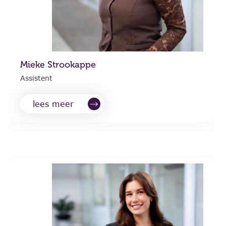
Mieke Strookappe
Assistent
lees meer