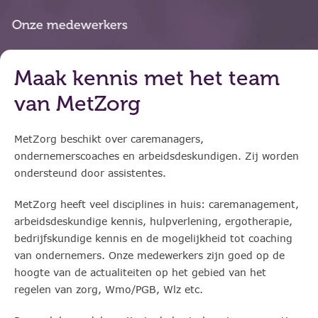
Onze medewerkers
Maak kennis met het team
van MetZorg
MetZorg beschikt over caremanagers,
ondernemerscoaches en arbeidsdeskundigen. Zij worden
ondersteund door assistentes.
MetZorg heeft veel disciplines in huis: caremanagement,
arbeidsdeskundige kennis, hulpverlening, ergotherapie,
bedrijfskundige kennis en de mogelijkheid tot coaching
van ondernemers. Onze medewerkers zijn goed op de
hoogte van de actualiteiten op het gebied van het
regelen van zorg, Wmo/PGB, Wlz etc.