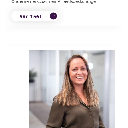
Ondernemerscoach en Arbeidsdeskundige
lees meer