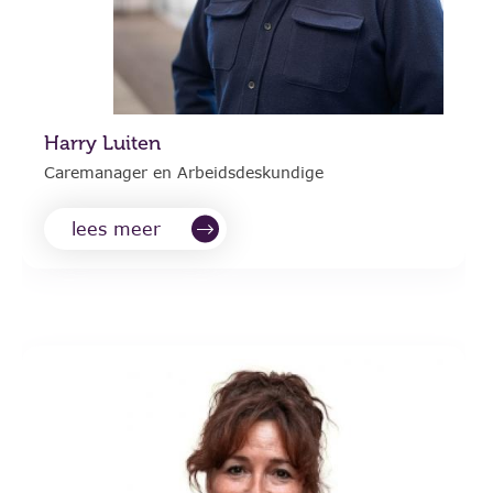
Harry Luiten
Caremanager en Arbeidsdeskundige
lees meer