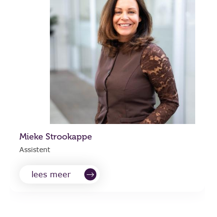
Mieke Strookappe
Assistent
lees meer