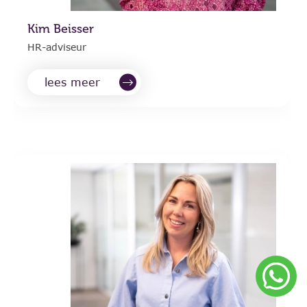
Kim Beisser
HR-adviseur
lees meer