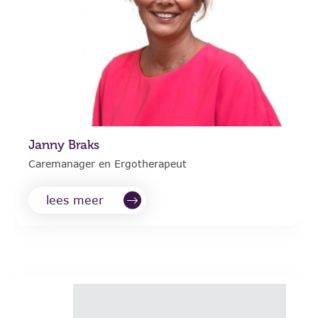
Janny Braks
Caremanager en Ergotherapeut
lees meer