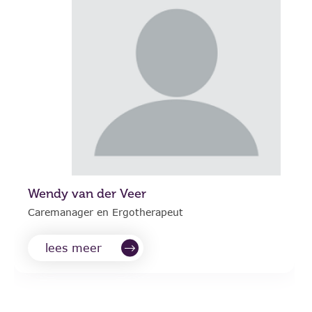
Wendy van der Veer
Caremanager en Ergotherapeut
lees meer