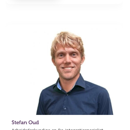
Stefan Oud