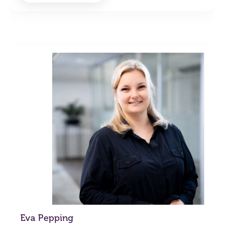
Eva Pepping