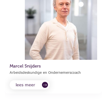
Marcel Snijders
Arbeidsdeskundige en Ondernemerscoach
lees meer