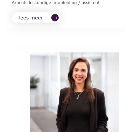
Arbeidsdeskundige in opleiding / assistent
lees meer