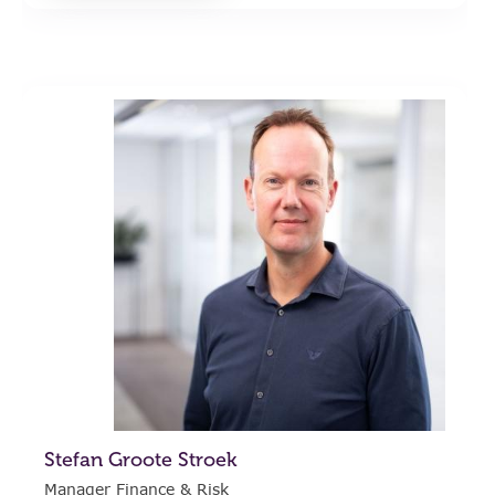
Stefan Groote Stroek
Manager Finance & Risk