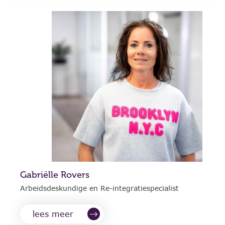
Gabriëlle Rovers
Arbeidsdeskundige en Re-integratiespecialist
lees meer