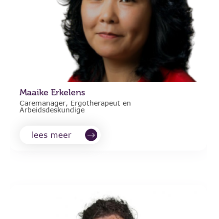
Maaike Erkelens
Caremanager, Ergotherapeut en
Arbeidsdeskundige
lees meer