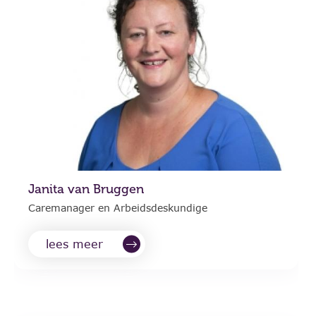
Janita van Bruggen
Caremanager en Arbeidsdeskundige
lees meer