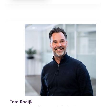
Tom Rodijk