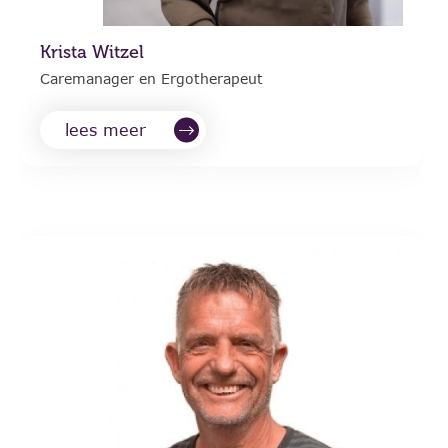
Krista Witzel
Caremanager en Ergotherapeut
lees meer