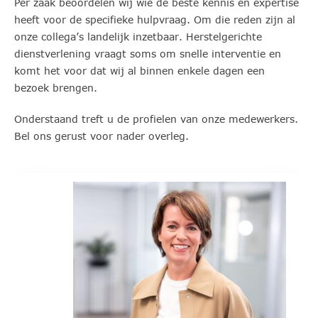
Per zaak beoordelen wij wie de beste kennis en expertise
heeft voor de specifieke hulpvraag. Om die reden zijn al
onze collega’s landelijk inzetbaar. Herstelgerichte
dienstverlening vraagt soms om snelle interventie en
komt het voor dat wij al binnen enkele dagen een
bezoek brengen.
Onderstaand treft u de profielen van onze medewerkers.
Bel ons gerust voor nader overleg.