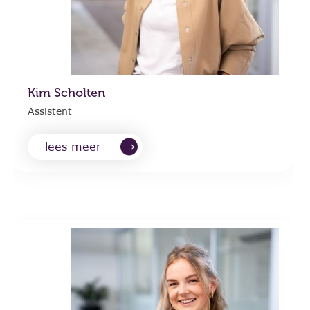
Kim Scholten
Assistent
lees meer