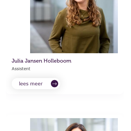
Julia Jansen Holleboom
Assistent
lees meer