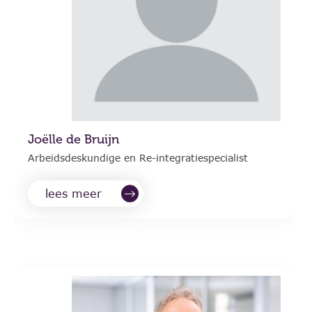
Joëlle de Bruijn
Arbeidsdeskundige en Re-integratiespecialist
lees meer