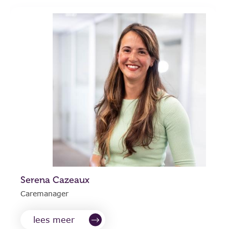
Serena Cazeaux
Caremanager
lees meer