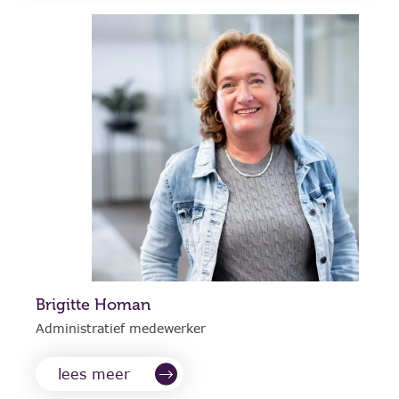
Brigitte Homan
Administratief medewerker
lees meer