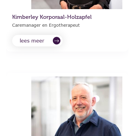
Kimberley Korporaal-Holzapfel
Caremanager en Ergotherapeut
lees meer