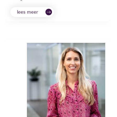
lees meer