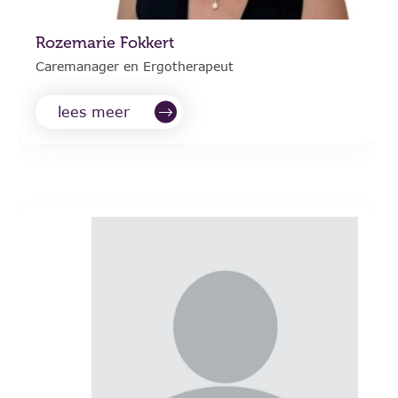
Rozemarie Fokkert
Caremanager en Ergotherapeut
lees meer