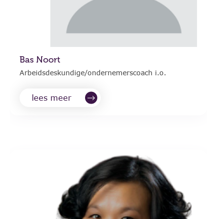
Bas Noort
Arbeidsdeskundige/ondernemerscoach i.o.
lees meer