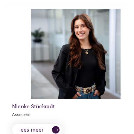
Nienke Stückradt
Assistent
lees meer