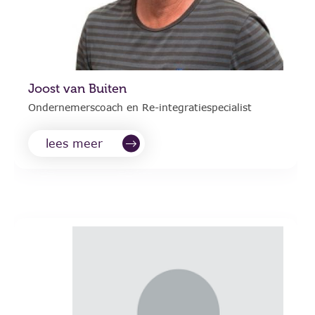
Joost van Buiten
Ondernemerscoach en Re-integratiespecialist
lees meer