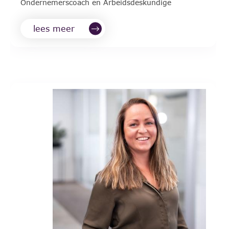
Ondernemerscoach en Arbeidsdeskundige
lees meer