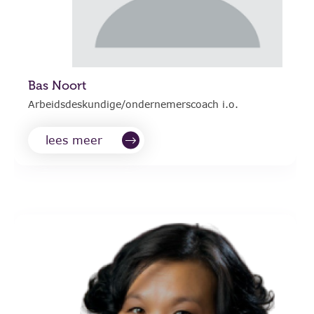
Bas Noort
Arbeidsdeskundige/ondernemerscoach i.o.
lees meer