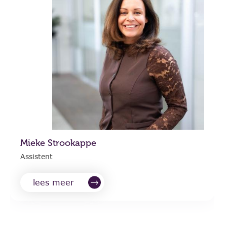
Mieke Strookappe
Assistent
lees meer