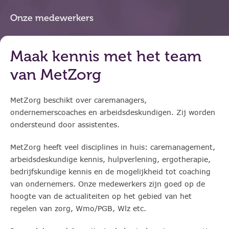
Onze medewerkers
Maak kennis met het team
van MetZorg
MetZorg beschikt over caremanagers,
ondernemerscoaches en arbeidsdeskundigen. Zij worden
ondersteund door assistentes.
MetZorg heeft veel disciplines in huis: caremanagement,
arbeidsdeskundige kennis, hulpverlening, ergotherapie,
bedrijfskundige kennis en de mogelijkheid tot coaching
van ondernemers. Onze medewerkers zijn goed op de
hoogte van de actualiteiten op het gebied van het
regelen van zorg, Wmo/PGB, Wlz etc.