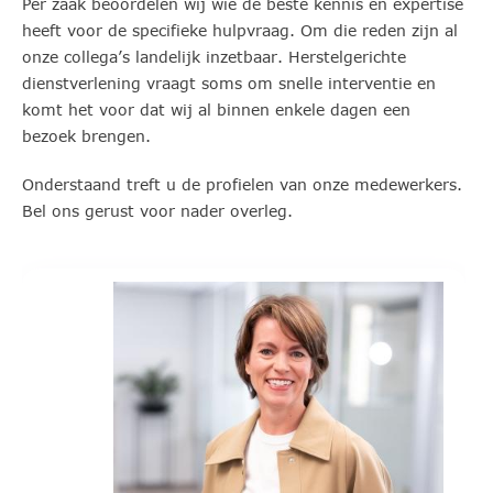
Per zaak beoordelen wij wie de beste kennis en expertise
heeft voor de specifieke hulpvraag. Om die reden zijn al
onze collega’s landelijk inzetbaar. Herstelgerichte
dienstverlening vraagt soms om snelle interventie en
komt het voor dat wij al binnen enkele dagen een
bezoek brengen.
Onderstaand treft u de profielen van onze medewerkers.
Bel ons gerust voor nader overleg.