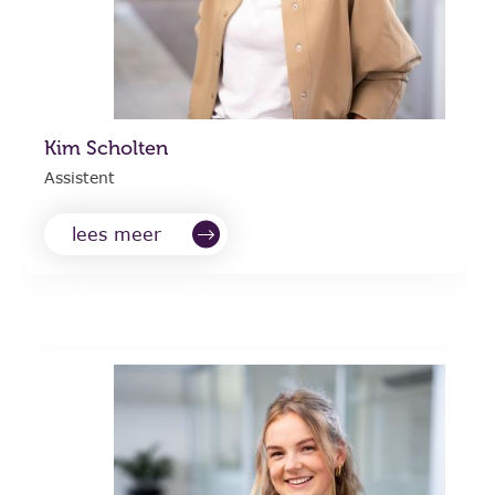
Kim Scholten
Assistent
lees meer