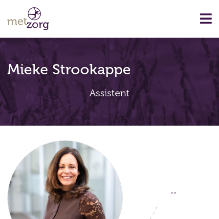
Mieke Strookappe
Assistent
“”