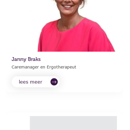
Janny Braks
Caremanager en Ergotherapeut
lees meer