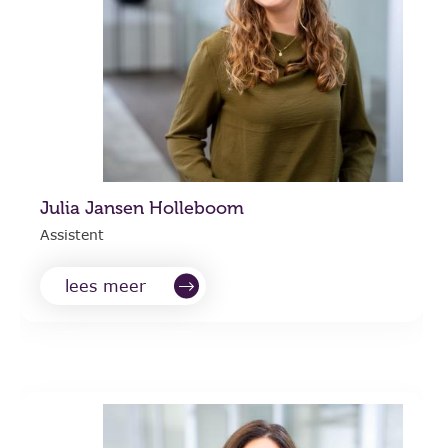
Julia Jansen Holleboom
Assistent
lees meer