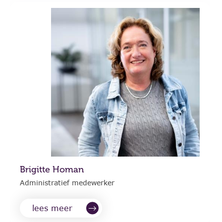
Brigitte Homan
Administratief medewerker
lees meer