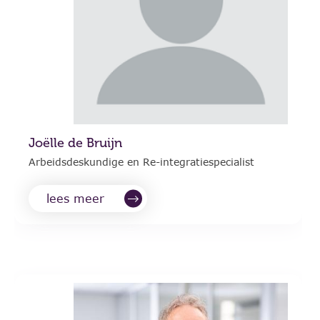
Joëlle de Bruijn
Arbeidsdeskundige en Re-integratiespecialist
lees meer