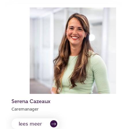
Serena Cazeaux
Caremanager
lees meer