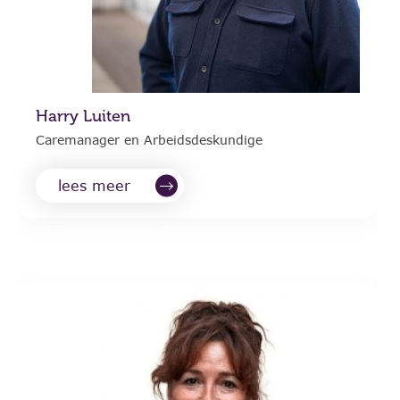
Harry Luiten
Caremanager en Arbeidsdeskundige
lees meer