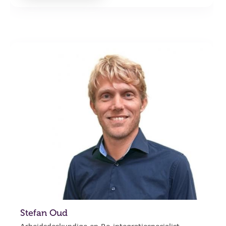
Stefan Oud