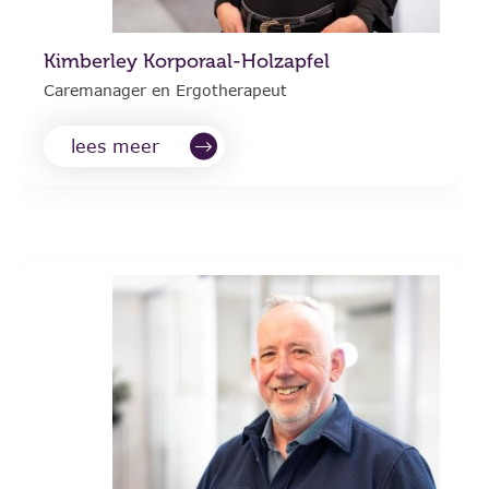
Kimberley Korporaal-Holzapfel
Caremanager en Ergotherapeut
lees meer