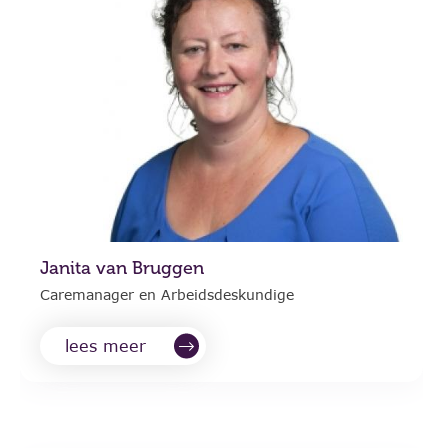
Janita van Bruggen
Caremanager en Arbeidsdeskundige
lees meer