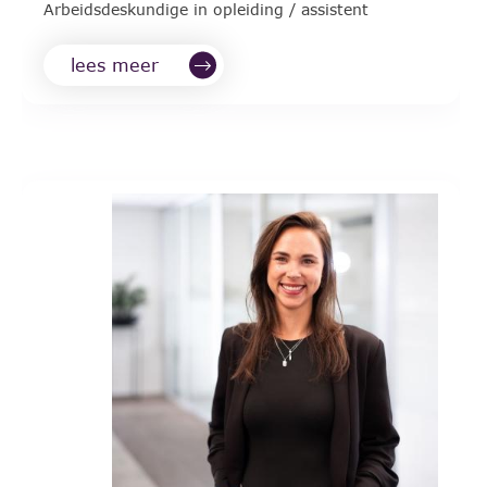
Arbeidsdeskundige in opleiding / assistent
lees meer