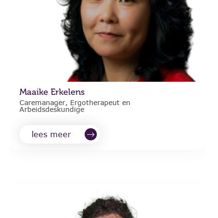
Maaike Erkelens
Caremanager, Ergotherapeut en
Arbeidsdeskundige
lees meer