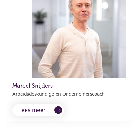
Marcel Snijders
Arbeidsdeskundige en Ondernemerscoach
lees meer