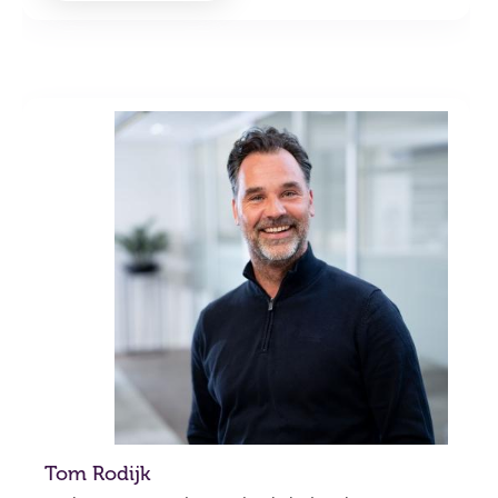
Tom Rodijk