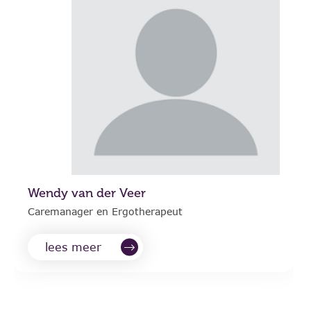
Wendy van der Veer
Caremanager en Ergotherapeut
lees meer