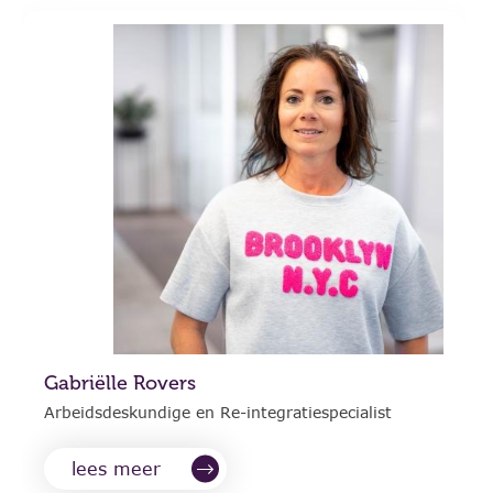
Gabriëlle Rovers
Arbeidsdeskundige en Re-integratiespecialist
lees meer