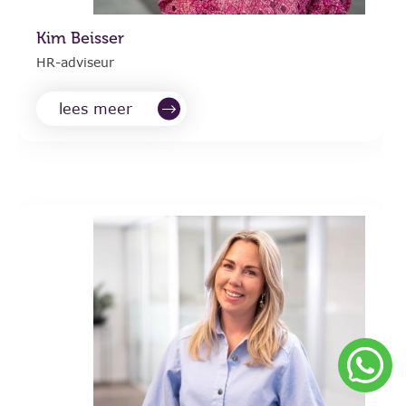
Kim Beisser
HR-adviseur
lees meer