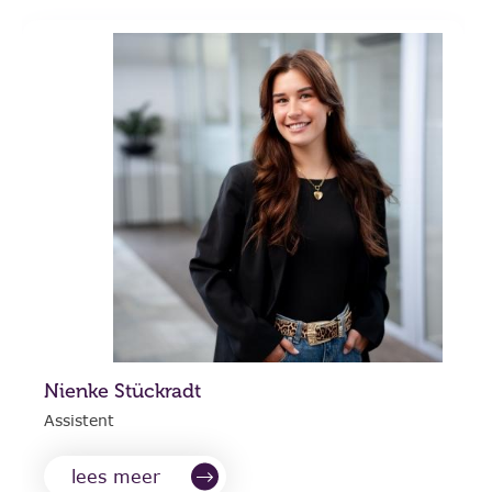
Nienke Stückradt
Assistent
lees meer