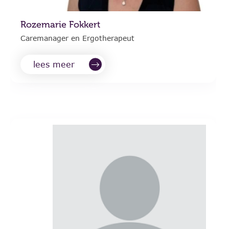
Rozemarie Fokkert
Caremanager en Ergotherapeut
lees meer