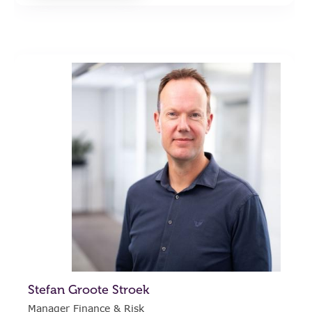
Stefan Groote Stroek
Manager Finance & Risk