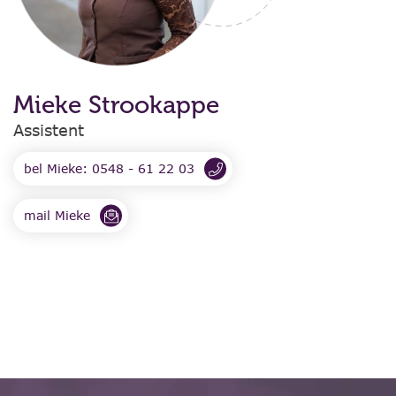
Mieke Strookappe
Assistent
bel Mieke: 0548 - 61 22 03
mail Mieke