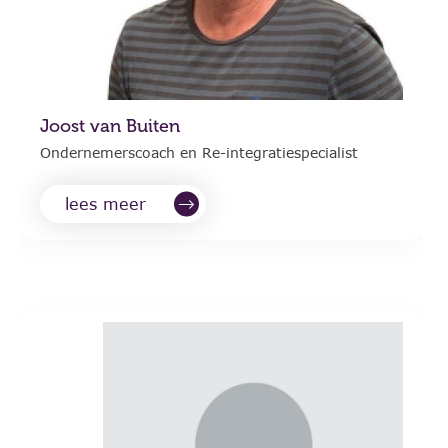
Joost van Buiten
Ondernemerscoach en Re-integratiespecialist
lees meer