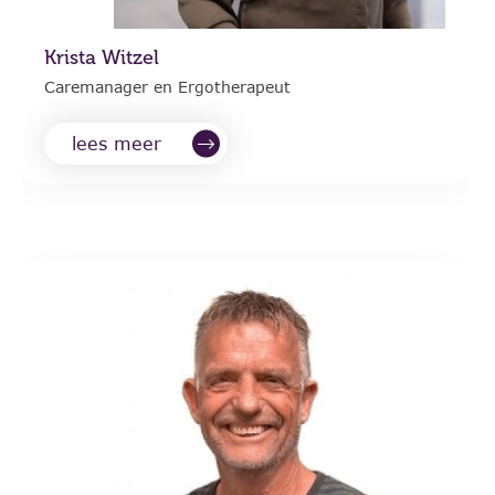
Krista Witzel
Caremanager en Ergotherapeut
lees meer