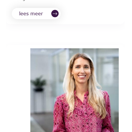
lees meer