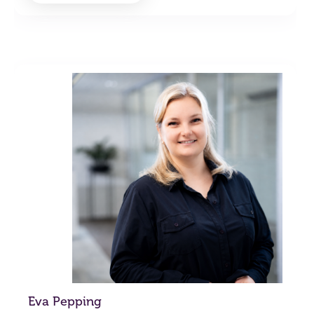
Eva Pepping