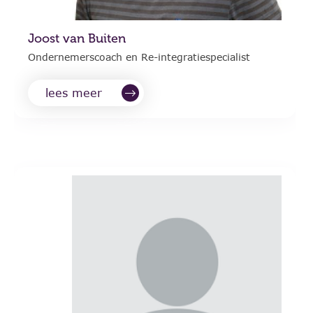
Joost van Buiten
Ondernemerscoach en Re-integratiespecialist
lees meer