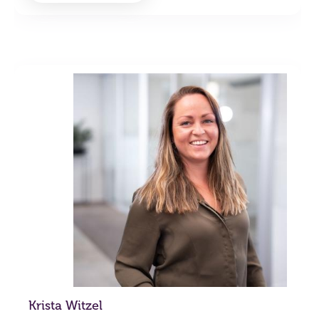
Krista Witzel