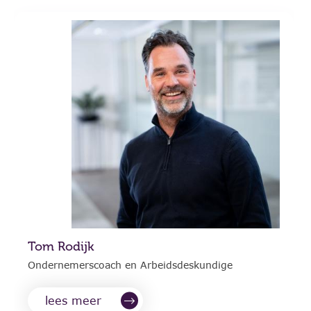
Tom Rodijk
Ondernemerscoach en Arbeidsdeskundige
lees meer