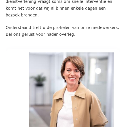
dienstverlening vraagt soms om snelle interventie en
komt het voor dat wij al binnen enkele dagen een
bezoek brengen.
Onderstaand treft u de profielen van onze medewerkers.
Bel ons gerust voor nader overleg.