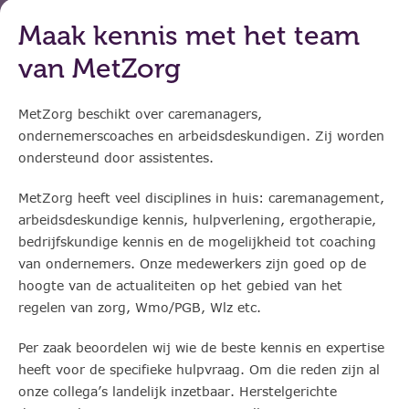
Maak kennis met het team
van MetZorg
MetZorg beschikt over caremanagers,
ondernemerscoaches en arbeidsdeskundigen. Zij worden
ondersteund door assistentes.
MetZorg heeft veel disciplines in huis: caremanagement,
arbeidsdeskundige kennis, hulpverlening, ergotherapie,
bedrijfskundige kennis en de mogelijkheid tot coaching
van ondernemers. Onze medewerkers zijn goed op de
hoogte van de actualiteiten op het gebied van het
regelen van zorg, Wmo/PGB, Wlz etc.
Per zaak beoordelen wij wie de beste kennis en expertise
heeft voor de specifieke hulpvraag. Om die reden zijn al
onze collega’s landelijk inzetbaar. Herstelgerichte