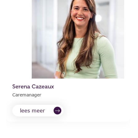
Serena Cazeaux
Caremanager
lees meer