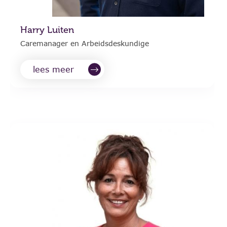
Harry Luiten
Caremanager en Arbeidsdeskundige
lees meer