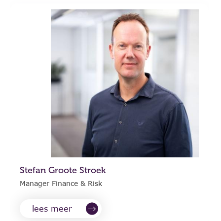
Stefan Groote Stroek
Manager Finance & Risk
lees meer