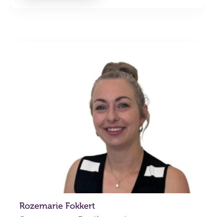
Rozemarie Fokkert