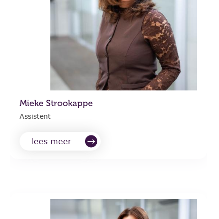
Mieke Strookappe
Assistent
lees meer