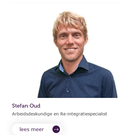
Stefan Oud
Arbeidsdeskundige en Re-integratiespecialist
lees meer