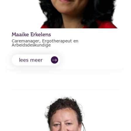
Maaike Erkelens
Caremanager, Ergotherapeut en
Arbeidsdeskundige
lees meer