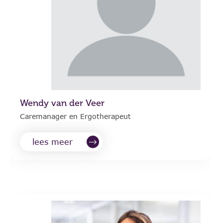
Wendy van der Veer
Caremanager en Ergotherapeut
lees meer