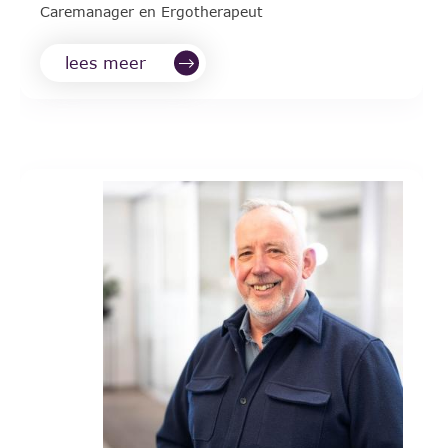
Caremanager en Ergotherapeut
lees meer