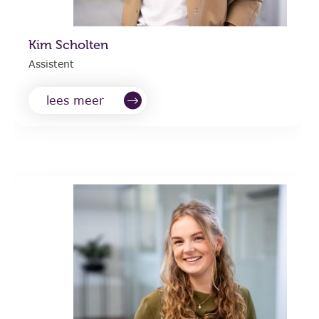
Kim Scholten
Assistent
lees meer