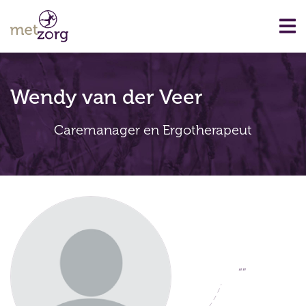
Wendy van der Veer
Caremanager en Ergotherapeut
“”