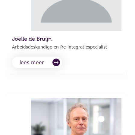
Joëlle de Bruijn
Arbeidsdeskundige en Re-integratiespecialist
lees meer