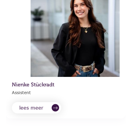
Nienke Stückradt
Assistent
lees meer