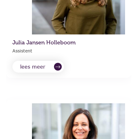
Julia Jansen Holleboom
Assistent
lees meer