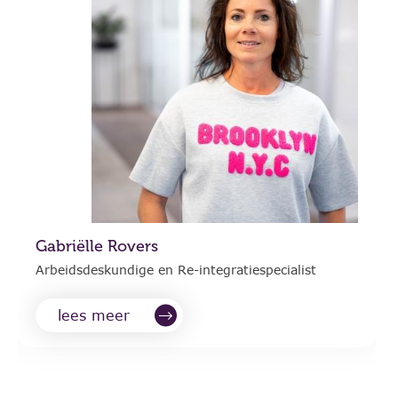
Gabriëlle Rovers
Arbeidsdeskundige en Re-integratiespecialist
lees meer