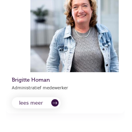
Brigitte Homan
Administratief medewerker
lees meer