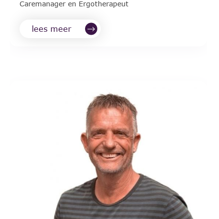
Caremanager en Ergotherapeut
lees meer