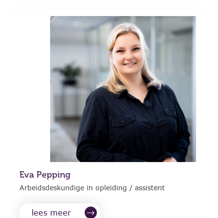
Eva Pepping
Arbeidsdeskundige in opleiding / assistent
lees meer