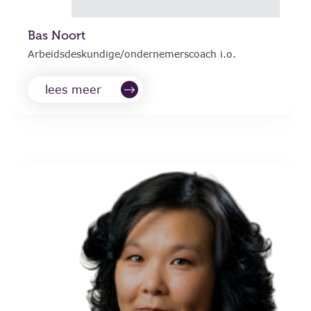
Bas Noort
Arbeidsdeskundige/ondernemerscoach i.o.
lees meer