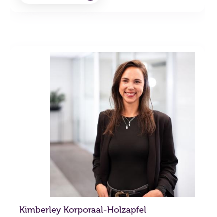
Kimberley Korporaal-Holzapfel