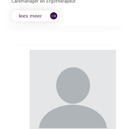
Caremanager en Ergotherapeut
lees meer