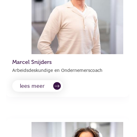
Marcel Snijders
Arbeidsdeskundige en Ondernemerscoach
lees meer