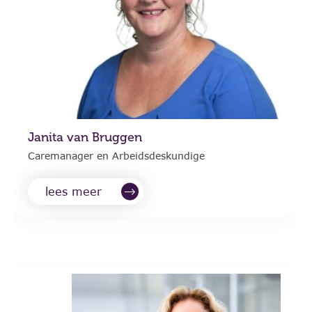
Janita van Bruggen
Caremanager en Arbeidsdeskundige
lees meer