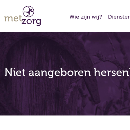
Wie zijn wij?
Dienste
Niet aangeboren hersen