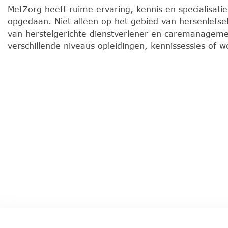
MetZorg heeft ruime ervaring, kennis en specialisati
opgedaan. Niet alleen op het gebied van hersenletse
van herstelgerichte dienstverlener en caremanageme
verschillende niveaus opleidingen, kennissessies of 