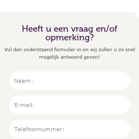
Heeft u een vraag en/of
opmerking?
Vul dan onderstaand formulier in en wij zullen u zo snel
mogelijk antwoord geven!