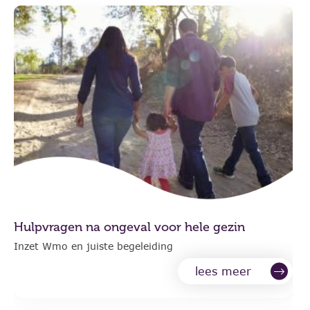
Hulpvragen na ongeval voor hele gezin
Inzet Wmo en juiste begeleiding
lees meer