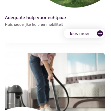
Adequate hulp voor echtpaar
Huishoudelijke hulp en mobiliteit
lees meer