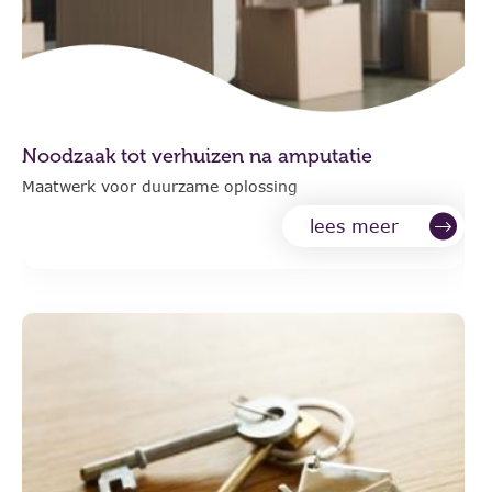
Noodzaak tot verhuizen na amputatie
Maatwerk voor duurzame oplossing
lees meer