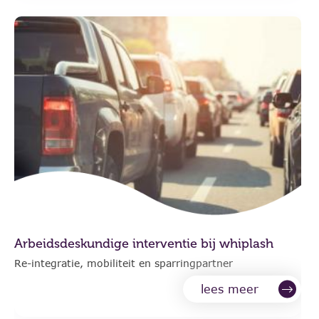
Arbeidsdeskundige interventie bij whiplash
Re-integratie, mobiliteit en sparringpartner
lees meer