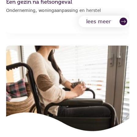
Een gezin na fietsongeval
Onderneming, woningaanpassing en herstel
lees meer