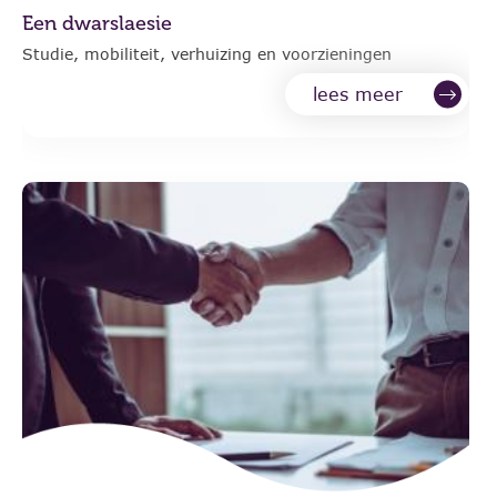
Een dwarslaesie
Studie, mobiliteit, verhuizing en voorzieningen
lees meer