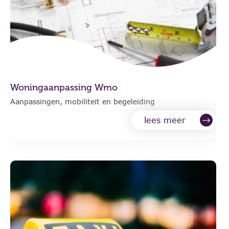
Woningaanpassing Wmo
Aanpassingen, mobiliteit en begeleiding
lees meer