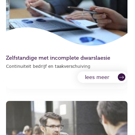
Zelfstandige met incomplete dwarslaesie
Continuiteit bedrijf en taakverschuiving
lees meer