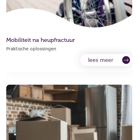
Mobiliteit na heupfractuur
Praktische oplossingen
lees meer