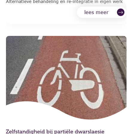
Alternatieve behandeling en re-integratie in eigen werk
lees meer
Zelfstandigheid bij partiële dwarslaesie