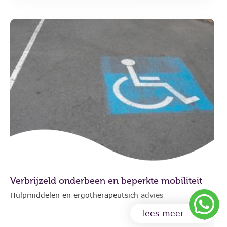
Verbrijzeld onderbeen en beperkte mobiliteit
Hulpmiddelen en ergotherapeutsich advies
lees meer