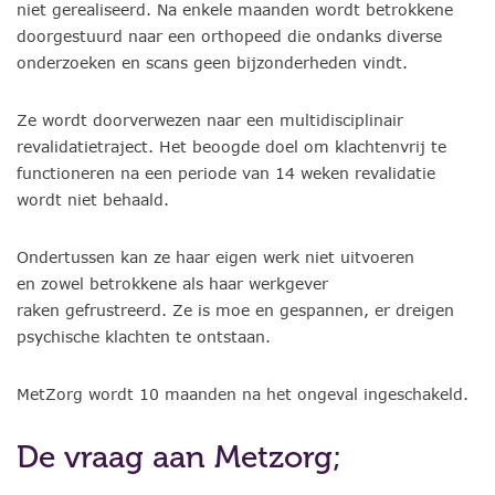
niet gerealiseerd. Na enkele maanden wordt betrokkene
doorgestuurd naar een orthopeed die ondanks diverse
onderzoeken en scans geen bijzonderheden vindt.
Ze wordt doorverwezen naar een multidisciplinair
revalidatietraject. Het beoogde doel om klachtenvrij te
functioneren na een periode van 14 weken revalidatie
wordt niet behaald.
Ondertussen kan ze haar eigen werk niet uitvoeren
en zowel betrokkene als haar werkgever
raken gefrustreerd. Ze is moe en gespannen, er dreigen
psychische klachten te ontstaan.
MetZorg wordt 10 maanden na het ongeval ingeschakeld.
De vraag aan Metzorg;