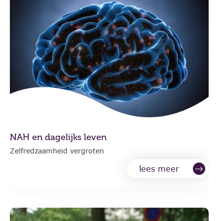
NAH en dagelijks leven
Zelfredzaamheid vergroten
lees meer