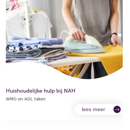
Huishoudelijke hulp bij NAH
WMO en ADL taken
lees meer