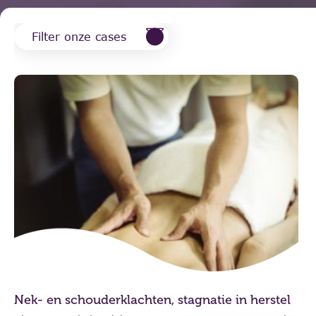
Filter onze cases
Nek- en schouderklachten, stagnatie in herstel