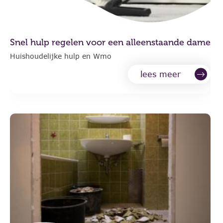
Snel hulp regelen voor een alleenstaande dame
Huishoudelijke hulp en Wmo
lees meer