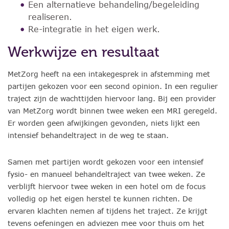
Een alternatieve behandeling/begeleiding
realiseren.
Re-integratie in het eigen werk.
Werkwijze en resultaat
MetZorg heeft na een intakegesprek in afstemming met
partijen gekozen voor een second opinion. In een regulier
traject zijn de wachttijden hiervoor lang. Bij een provider
van MetZorg wordt binnen twee weken een MRI geregeld.
Er worden geen afwijkingen gevonden, niets lijkt een
intensief behandeltraject in de weg te staan.
Samen met partijen wordt gekozen voor een intensief
fysio- en manueel behandeltraject van twee weken. Ze
verblijft hiervoor twee weken in een hotel om de focus
volledig op het eigen herstel te kunnen richten. De
ervaren klachten nemen af tijdens het traject. Ze krijgt
tevens oefeningen en adviezen mee voor thuis om het