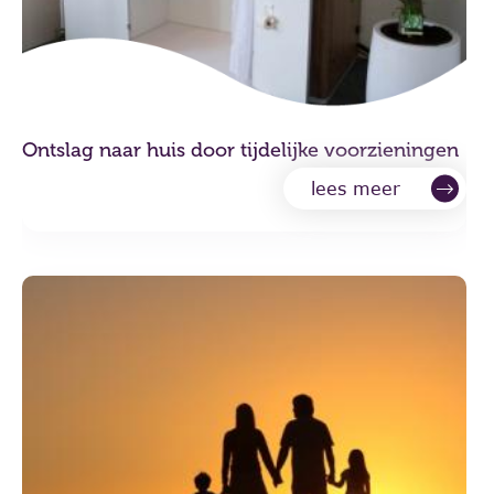
Ontslag naar huis door tijdelijke voorzieningen
lees meer