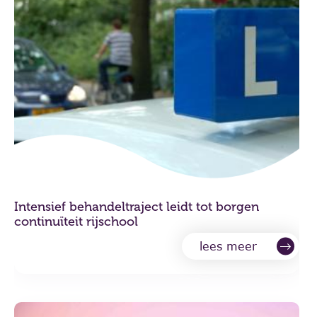
Intensief behandeltraject leidt tot borgen
continuïteit rijschool
lees meer