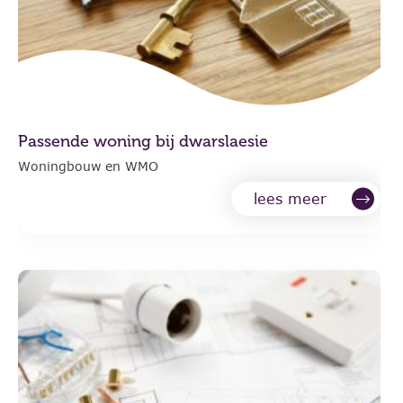
Passende woning bij dwarslaesie
Woningbouw en WMO
lees meer