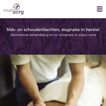
Nek- en schouderklachten, stagnatie in herstel
Alternatieve behandeling en re-integratie in eigen werk