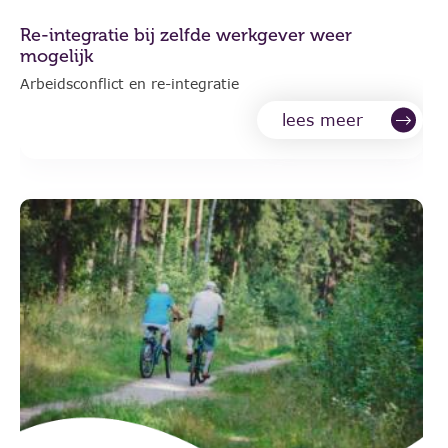
Re-integratie bij zelfde werkgever weer
mogelijk
Arbeidsconflict en re-integratie
lees meer