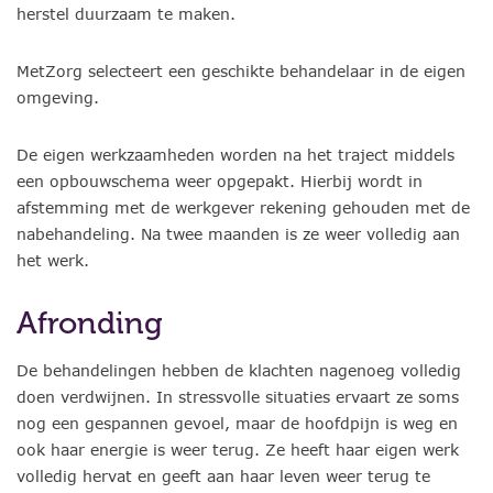
herstel duurzaam te maken.
MetZorg selecteert een geschikte behandelaar in de eigen
omgeving.
De eigen werkzaamheden worden na het traject middels
een opbouwschema weer opgepakt. Hierbij wordt in
afstemming met de werkgever rekening gehouden met de
nabehandeling. Na twee maanden is ze weer volledig aan
het werk.
Afronding
De behandelingen hebben de klachten nagenoeg volledig
doen verdwijnen. In stressvolle situaties ervaart ze soms
nog een gespannen gevoel, maar de hoofdpijn is weg en
ook haar energie is weer terug. Ze heeft haar eigen werk
volledig hervat en geeft aan haar leven weer terug te