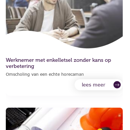
Werknemer met enkelletsel zonder kans op
verbetering
Omscholing van een echte horecaman
lees meer