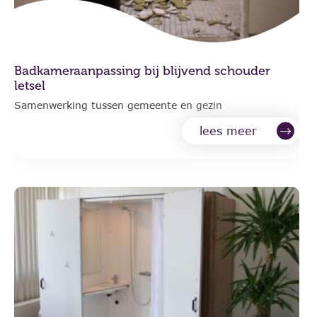
Badkameraanpassing bij blijvend schouder
letsel
Samenwerking tussen gemeente en gezin
lees meer