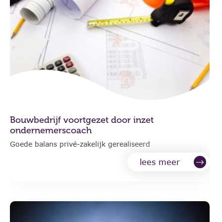
Bouwbedrijf voortgezet door inzet
ondernemerscoach
Goede balans privé-zakelijk gerealiseerd
lees meer