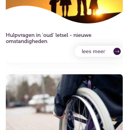
Hulpvragen in 'oud' letsel - nieuwe
omstandigheden
lees meer