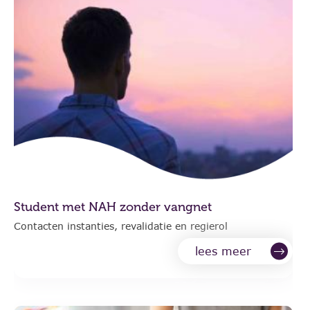
Student met NAH zonder vangnet
Contacten instanties, revalidatie en regierol
lees meer