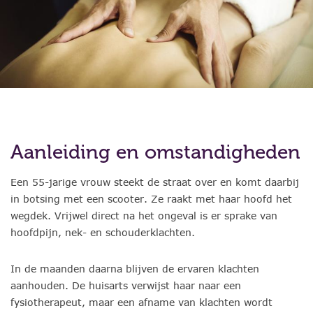
Aanleiding en omstandigheden
Een 55-jarige vrouw steekt de straat over en komt daarbij
in botsing met een scooter. Ze raakt met haar hoofd het
wegdek. Vrijwel direct na het ongeval is er sprake van
hoofdpijn, nek- en schouderklachten.
In de maanden daarna blijven de ervaren klachten
aanhouden. De huisarts verwijst haar naar een
fysiotherapeut, maar een afname van klachten wordt