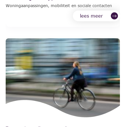
Woningaanpassingen, mobiliteit en sociale contacten
lees meer