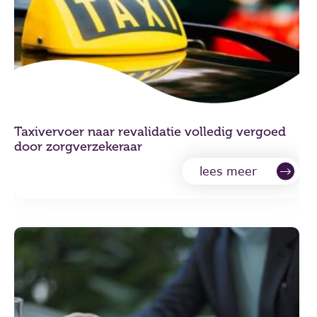
Taxivervoer naar revalidatie volledig vergoed
door zorgverzekeraar
lees meer